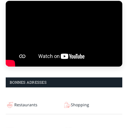
BONNES ADRESSES
Restaurants
Shopping