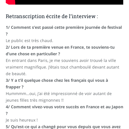
Retranscription écrite de l’interview :
1/ Comment s’est passé cette première journée de festival
?
Le public est très chaud.
2/ Lors de ta première venue en France, te souviens-tu
d’une chose en particulier ?
En entrant dans Paris, je me souviens avoir trouvé la ville
vraiment magnifique. J’étais tout chamboulé devant autant
de beauté.
3/ Y a t’il quelque chose chez les français qui vous à
frapper ?
Hummmm…oui, j’ai été impressionné de voir autant de
jeunes filles très mignonnes !!
4/ Comment vivez-vous votre succès en France et au Japon
?
Je suis heureux !
5/ Qu’est-ce qui a changé pour vous depuis que vous avez