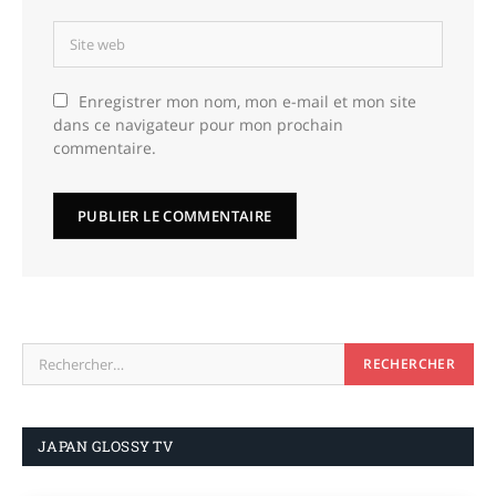
Enregistrer mon nom, mon e-mail et mon site
dans ce navigateur pour mon prochain
commentaire.
JAPAN GLOSSY TV