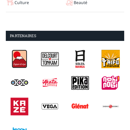
Culture
Beauté
PARTENAIRES