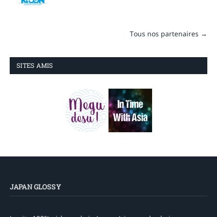
Tous nos partenaires →
SITES AMIS
JAPAN GLOSSY