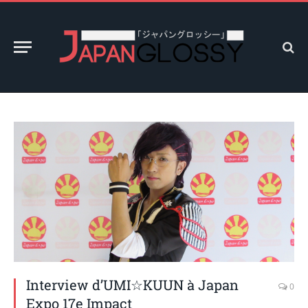
Interview d’UMI☆KUUN à Japan
0
Expo 17e Impact