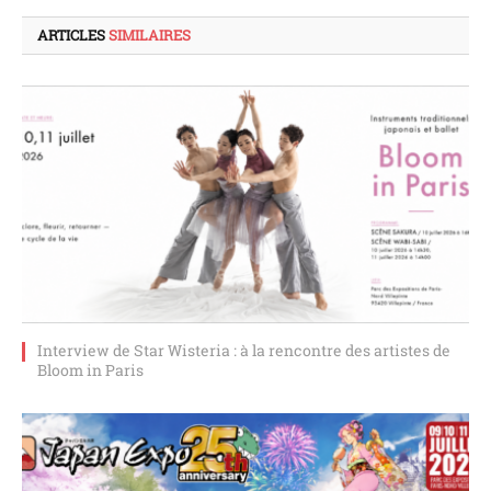
ARTICLES
SIMILAIRES
Interview de Star Wisteria : à la rencontre des artistes de
Bloom in Paris