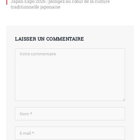
Japan Expo 2026 : plongez au cœur de la culture
traditionnelle japonaise
LAISSER UN COMMENTAIRE