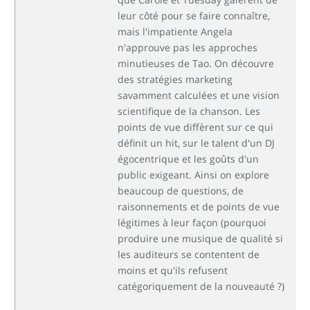
leur côté pour se faire connaître,
mais l'impatiente Angela
n'approuve pas les approches
minutieuses de Tao. On découvre
des stratégies marketing
savamment calculées et une vision
scientifique de la chanson. Les
points de vue diffèrent sur ce qui
définit un hit, sur le talent d'un DJ
égocentrique et les goûts d'un
public exigeant. Ainsi on explore
beaucoup de questions, de
raisonnements et de points de vue
légitimes à leur façon (pourquoi
produire une musique de qualité si
les auditeurs se contentent de
moins et qu'ils refusent
catégoriquement de la nouveauté ?)