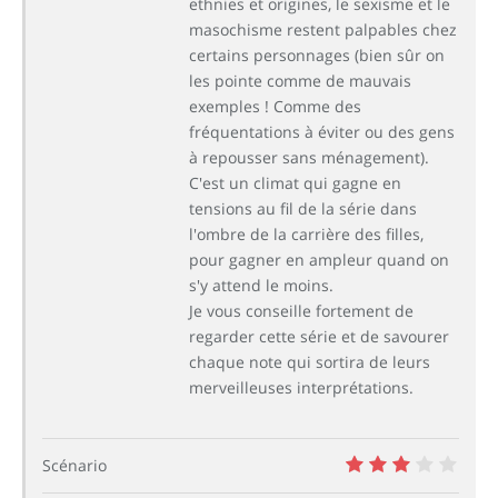
ethnies et origines, le sexisme et le
masochisme restent palpables chez
certains personnages (bien sûr on
les pointe comme de mauvais
exemples ! Comme des
fréquentations à éviter ou des gens
à repousser sans ménagement).
C'est un climat qui gagne en
tensions au fil de la série dans
l'ombre de la carrière des filles,
pour gagner en ampleur quand on
s'y attend le moins.
Je vous conseille fortement de
regarder cette série et de savourer
chaque note qui sortira de leurs
merveilleuses interprétations.
Scénario