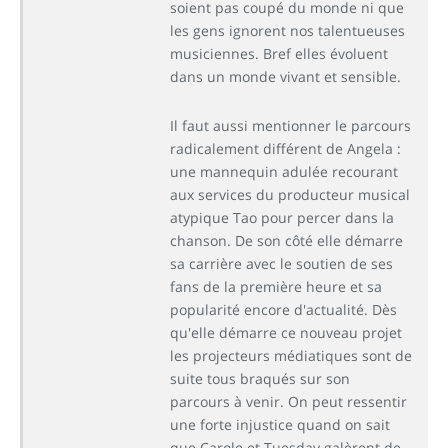
soient pas coupé du monde ni que
les gens ignorent nos talentueuses
musiciennes. Bref elles évoluent
dans un monde vivant et sensible.
Il faut aussi mentionner le parcours
radicalement différent de Angela :
une mannequin adulée recourant
aux services du producteur musical
atypique Tao pour percer dans la
chanson. De son côté elle démarre
sa carrière avec le soutien de ses
fans de la première heure et sa
popularité encore d'actualité. Dès
qu'elle démarre ce nouveau projet
les projecteurs médiatiques sont de
suite tous braqués sur son
parcours à venir. On peut ressentir
une forte injustice quand on sait
que Carole et Tuesday galèrent de