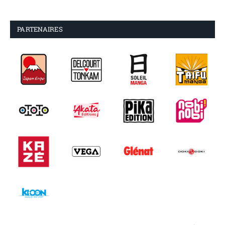
PARTENAIRES