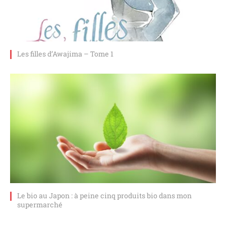
Les filles d’Awajima – Tome 1
Le bio au Japon : à peine cinq produits bio dans mon
supermarché