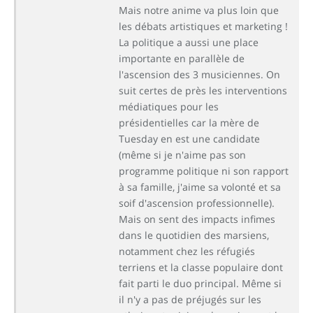
Mais notre anime va plus loin que
les débats artistiques et marketing !
La politique a aussi une place
importante en parallèle de
l'ascension des 3 musiciennes. On
suit certes de près les interventions
médiatiques pour les
présidentielles car la mère de
Tuesday en est une candidate
(même si je n'aime pas son
programme politique ni son rapport
à sa famille, j'aime sa volonté et sa
soif d'ascension professionnelle).
Mais on sent des impacts infimes
dans le quotidien des marsiens,
notamment chez les réfugiés
terriens et la classe populaire dont
fait parti le duo principal. Même si
il n'y a pas de préjugés sur les