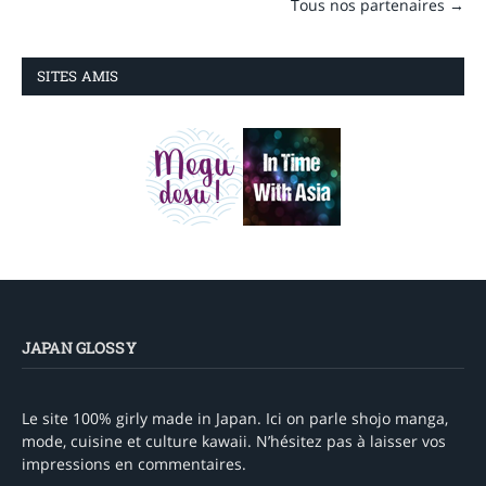
Tous nos partenaires →
SITES AMIS
JAPAN GLOSSY
Le site 100% girly made in Japan. Ici on parle shojo manga,
mode, cuisine et culture kawaii. N’hésitez pas à laisser vos
impressions en commentaires.