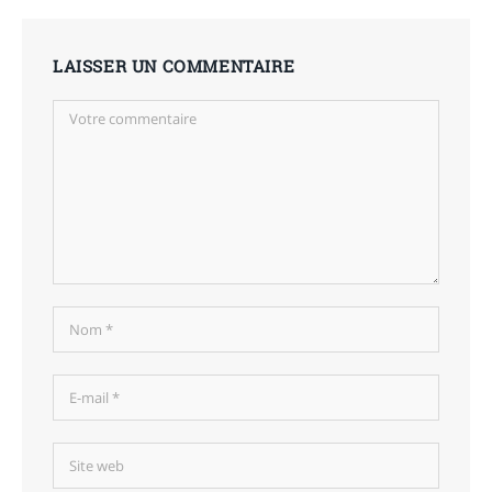
LAISSER UN COMMENTAIRE