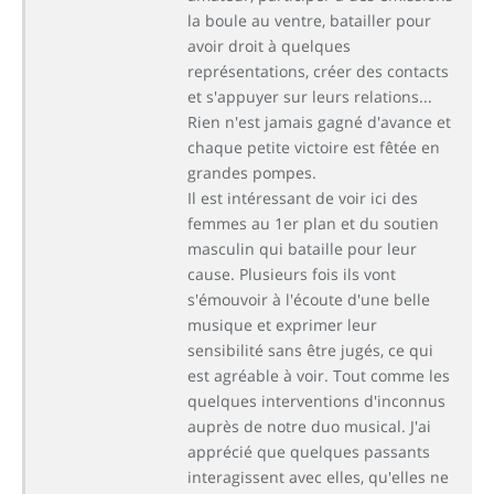
la boule au ventre, batailler pour
avoir droit à quelques
représentations, créer des contacts
et s'appuyer sur leurs relations...
Rien n'est jamais gagné d'avance et
chaque petite victoire est fêtée en
grandes pompes.
Il est intéressant de voir ici des
femmes au 1er plan et du soutien
masculin qui bataille pour leur
cause. Plusieurs fois ils vont
s'émouvoir à l'écoute d'une belle
musique et exprimer leur
sensibilité sans être jugés, ce qui
est agréable à voir. Tout comme les
quelques interventions d'inconnus
auprès de notre duo musical. J'ai
apprécié que quelques passants
interagissent avec elles, qu'elles ne