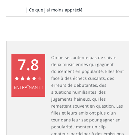
│ Ce que j'ai moins apprécié │
7.8
On ne se contente pas de suivre
deux musiciennes qui gagnent
doucement en popularité. Elles font
face à des échecs cuisants, des
erreurs de débutantes, des
7.8
ENTRAÎNANT !
situations humiliantes, des
jugements haineux, qui les
remettent souvent en question. Les
filles et leurs amis ont plus d'un
tour dans leur sac pour gagner en
popularité ; monter un clip
amateur, participer à des émissions