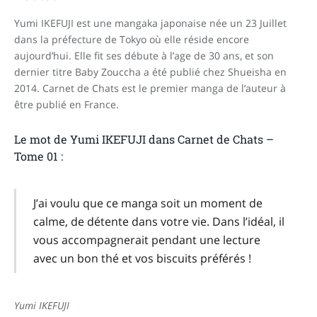
Yumi IKEFUJI est une mangaka japonaise née un 23 Juillet
dans la préfecture de Tokyo où elle réside encore
aujourd’hui. Elle fit ses débute à l’age de 30 ans, et son
dernier titre Baby Zouccha a été publié chez Shueisha en
2014. Carnet de Chats est le premier manga de l’auteur à
être publié en France.
Le mot de Yumi IKEFUJI dans Carnet de Chats –
Tome 01 :
J’ai voulu que ce manga soit un moment de
calme, de détente dans votre vie. Dans l’idéal, il
vous accompagnerait pendant une lecture
avec un bon thé et vos biscuits préférés !
Yumi IKEFUJI