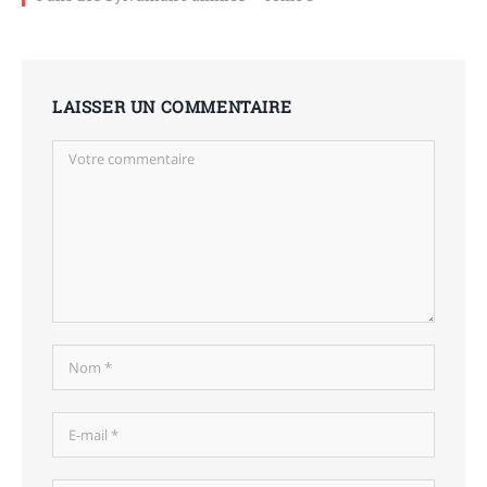
LAISSER UN COMMENTAIRE