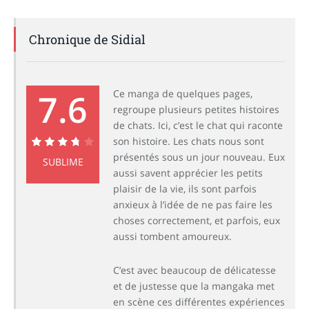
Chronique de Sidial
7.6
Ce manga de quelques pages,
regroupe plusieurs petites histoires
de chats. Ici, c’est le chat qui raconte
son histoire. Les chats nous sont
présentés sous un jour nouveau. Eux
7.6
SUBLIME
aussi savent apprécier les petits
plaisir de la vie, ils sont parfois
anxieux à l’idée de ne pas faire les
choses correctement, et parfois, eux
aussi tombent amoureux.
C’est avec beaucoup de délicatesse
et de justesse que la mangaka met
en scène ces différentes expériences