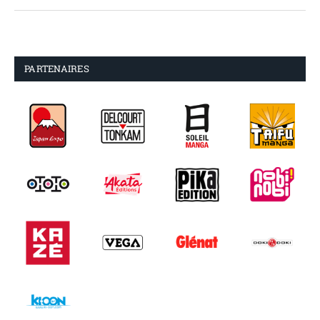
PARTENAIRES