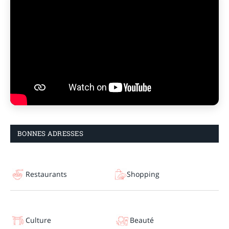
BONNES ADRESSES
Restaurants
Shopping
Culture
Beauté