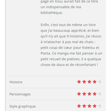
page en tissu aurait fait de ce titre
un indispensable de ma
bibliothèque.
Enfin, c’est tout de même un titre
que j’ai beaucoup apprécié, et bien
qu’il n’y ait que 9 histoires, j’ai réussi
à m’attacher à pas mal de chats :
petit coup de cœur pour Kotetsu et
Ponta. Ce manga me fait penser à un
petit recueil de poésies, il a quelque
chose de doux et de réconfortant !
Histoire
8
Personnages
8
Style graphique