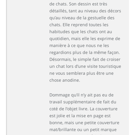
de chats. Son dessin est très
détaillés, tant au niveau des décors
qu’au niveau de la gestuelle des
chats. Elle reprend toutes les
habitudes que les chats ont au
quotidien, mais elle les exprime de
manière à ce que nous ne les
regardions plus de la même façon.
Désormais, le simple fait de croiser
un chat lors d’une visite touristique
ne vous semblera plus être une
chose anodine.
Dommage qu’il n’y ait pas eu de
travail supplémentaire de fait du
coté de l’objet livre. La couverture
est jolie et la mise en page est
bonne, mais une petite couverture
mat/brillante ou un petit marque