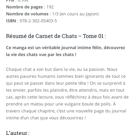
Nombre de pages
: 192
Nombre de volumes
: 1/3 (en cours au Japon)
ISBN
: 978-2-302-05403-5
Résumé de Carnet de Chats – Tome 01 :
Ce manga est un véritable journal intime félin, découvrez
la
vie des chats vue par les chats !
Chaque chat a son but dans la vie, ou sa passion. Nous
autres pauvres humains sommes bien ignorants de tout ce
qui peut se passer dans leur petite tête ! On se surprend à
les envier, parfois les plaindre, être attendris, mais en tout
cas, après cette lecture, vous réfléchirez à deux fois avant de
prendre un matou pour une vulgaire boule de poils. À
travers chaque chapitre, c’est une nouvelle page du journal
intime d’un chat que vous découvrirez !
L’auteur :