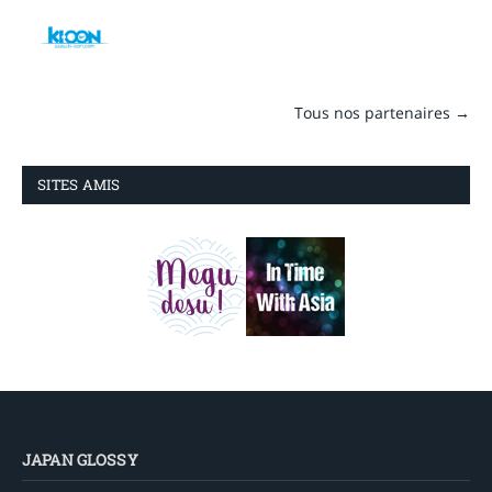
Tous nos partenaires →
SITES AMIS
JAPAN GLOSSY