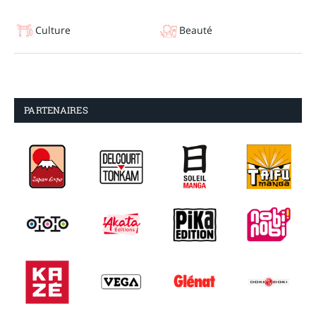
Culture
Beauté
PARTENAIRES