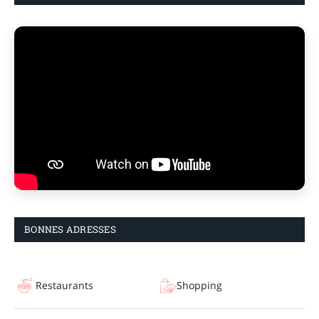
BONNES ADRESSES
Restaurants
Shopping