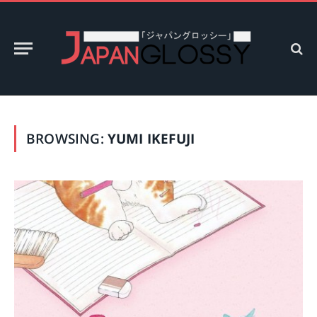
BROWSING:
YUMI IKEFUJI