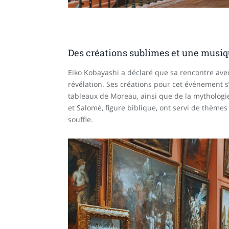
Des créations sublimes et une musi
Eiko Kobayashi a déclaré que sa rencontre ave
révélation. Ses créations pour cet événement s
tableaux de Moreau, ainsi que de la mythologie
et Salomé, figure biblique, ont servi de thèmes
souffle.