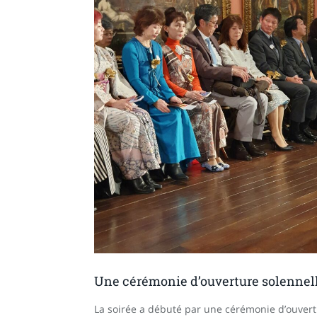
Une cérémonie d’ouverture solennel
La soirée a débuté par une cérémonie d’ouver