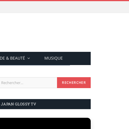
DE & BEAUTÉ
MUSIQUE
JAPAN GLOSSY TV