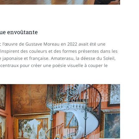
que envoûtante
c l’œuvre de Gustave Moreau en 2022 avait été une
’inspirent des couleurs et des formes présentes dans les
 japonaise et française. Amaterasu, la déesse du Soleil,
 centraux pour créer une poésie visuelle à couper le