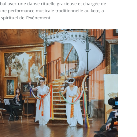
 bal avec une danse rituelle gracieuse et chargée de
une performance musicale traditionnelle au koto, a
 spirituel de l’événement.