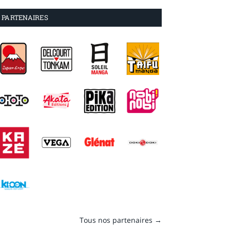
PARTENAIRES
Tous nos partenaires →