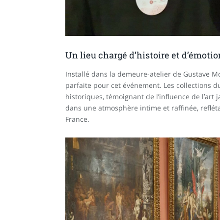
Un lieu chargé d’histoire et d’émotio
Installé dans la demeure-atelier de Gustave M
parfaite pour cet événement. Les collections 
historiques, témoignant de l’influence de l’ar
dans une atmosphère intime et raffinée, refléta
France.