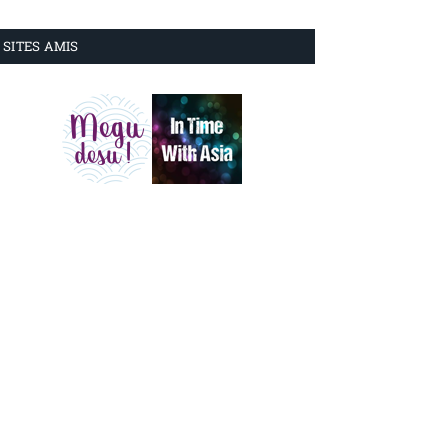
SITES AMIS