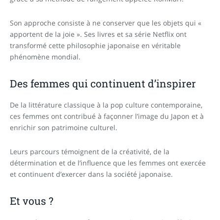
Son approche consiste à ne conserver que les objets qui «
apportent de la joie ». Ses livres et sa série Netflix ont
transformé cette philosophie japonaise en véritable
phénomène mondial.
Des femmes qui continuent d’inspirer
De la littérature classique à la pop culture contemporaine,
ces femmes ont contribué à façonner l’image du Japon et à
enrichir son patrimoine culturel.
Leurs parcours témoignent de la créativité, de la
détermination et de l’influence que les femmes ont exercée
et continuent d’exercer dans la société japonaise.
Et vous ?