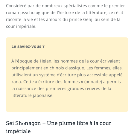
Considéré par de nombreux spécialistes comme le premier
roman psychologique de l’histoire de la littérature, ce récit
raconte la vie et les amours du prince Genji au sein de la
cour impériale.
Le saviez-vous ?
À l’époque de Heian, les hommes de la cour écrivaient
principalement en chinois classique. Les femmes, elles,
utilisaient un système d’écriture plus accessible appelé
kana. Cette « écriture des femmes » (onnade) a permis
la naissance des premières grandes œuvres de la
littérature japonaise.
Sei Shōnagon – Une plume libre à la cour
impériale