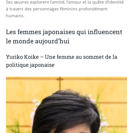
Ses œuvres explorent l’amitié, l’amour et la quête d’identité
à travers des personnages féminins profondément
humains.
Les femmes japonaises qui influencent
le monde aujourd’hui
Yuriko Koike – Une femme au sommet de la
politique japonaise