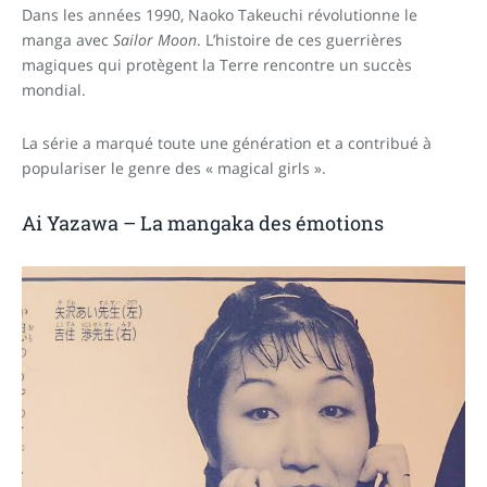
Dans les années 1990, Naoko Takeuchi révolutionne le
manga avec
Sailor Moon
. L’histoire de ces guerrières
magiques qui protègent la Terre rencontre un succès
mondial.
La série a marqué toute une génération et a contribué à
populariser le genre des « magical girls ».
Ai Yazawa – La mangaka des émotions