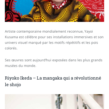
Artiste contemporaine mondialement reconnue, Yayoi
Kusama est célèbre pour ses installations immersives et son
univers visuel marqué par les motifs répétitifs et les pois
colorés.
Ses œuvres sont aujourd’hui exposées dans les plus grands
musées du monde.
Riyoko Ikeda – La mangaka qui a révolutionné
le shojo