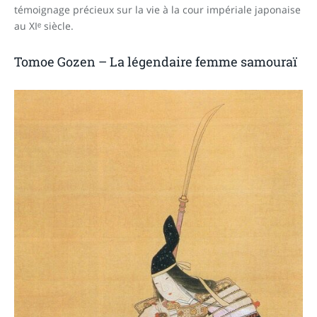
témoignage précieux sur la vie à la cour impériale japonaise
au XIᵉ siècle.
Tomoe Gozen – La légendaire femme samouraï