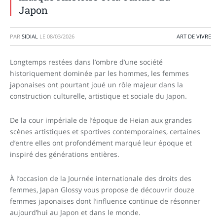
Japon
PAR
SIDIAL
LE
08/03/2026
ART DE VIVRE
Longtemps restées dans l’ombre d’une société
historiquement dominée par les hommes, les femmes
japonaises ont pourtant joué un rôle majeur dans la
construction culturelle, artistique et sociale du Japon.
De la cour impériale de l’époque de Heian aux grandes
scènes artistiques et sportives contemporaines, certaines
d’entre elles ont profondément marqué leur époque et
inspiré des générations entières.
À l’occasion de la Journée internationale des droits des
femmes, Japan Glossy vous propose de découvrir douze
femmes japonaises dont l’influence continue de résonner
aujourd’hui au Japon et dans le monde.