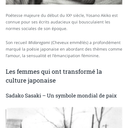
Poétesse majeure du début du XXᵉ siècle, Yosano Akiko est
connue pour ses écrits audacieux qui bousculaient les
normes sociales de son époque.
Son recueil
Midaregami
(Cheveux emmêlés) a profondément
marqué la poésie japonaise en abordant des thèmes comme
l’amour, la sensualité et l’émancipation féminine.
Les femmes qui ont transformé la
culture japonaise
Sadako Sasaki – Un symbole mondial de paix