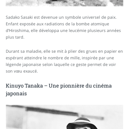
Sadako Sasaki est devenue un symbole universel de paix.
Enfant exposée aux radiations de la bombe atomique
d’Hiroshima, elle développa une leucémie plusieurs années
plus tard.
Durant sa maladie, elle se mit à plier des grues en papier en
espérant atteindre le nombre de mille, inspirée par une
légende japonaise selon laquelle ce geste permet de voir
son vœu exaucé.
Kinuyo Tanaka – Une pionnière du cinéma
japonais