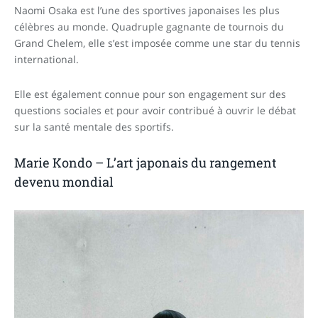
Naomi Osaka est l’une des sportives japonaises les plus
célèbres au monde. Quadruple gagnante de tournois du
Grand Chelem, elle s’est imposée comme une star du tennis
international.
Elle est également connue pour son engagement sur des
questions sociales et pour avoir contribué à ouvrir le débat
sur la santé mentale des sportifs.
Marie Kondo – L’art japonais du rangement
devenu mondial