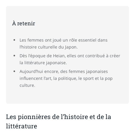
À retenir
Les femmes ont joué un rôle essentiel dans
l’histoire culturelle du Japon.
Dès l’époque de Heian, elles ont contribué à créer
la littérature japonaise.
Aujourd’hui encore, des femmes japonaises
influencent l’art, la politique, le sport et la pop
culture.
Les pionnières de l’histoire et de la
littérature