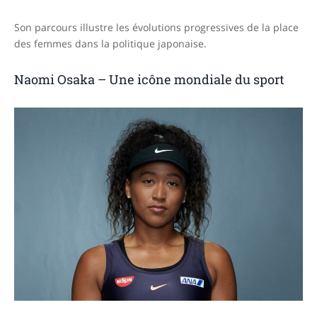
Son parcours illustre les évolutions progressives de la place
des femmes dans la politique japonaise.
Naomi Osaka – Une icône mondiale du sport