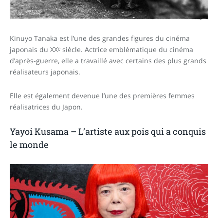
Kinuyo Tanaka est l’une des grandes figures du cinéma
japonais du XXᵉ siècle. Actrice emblématique du cinéma
d’après-guerre, elle a travaillé avec certains des plus grands
réalisateurs japonais.
Elle est également devenue l’une des premières femmes
réalisatrices du Japon.
Yayoi Kusama – L’artiste aux pois qui a conquis
le monde