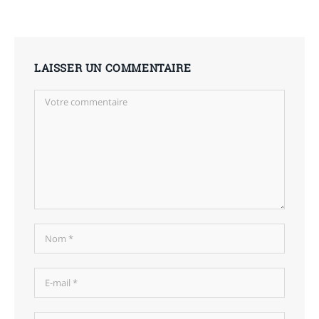
LAISSER UN COMMENTAIRE