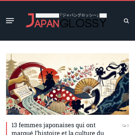
13 femmes japonaises qui ont
0
marqué l’histoire et la culture du