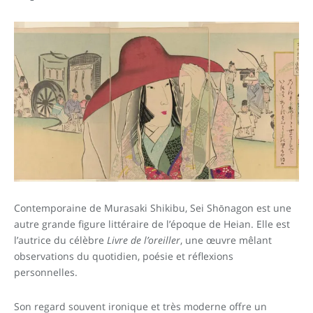
Contemporaine de Murasaki Shikibu, Sei Shōnagon est une
autre grande figure littéraire de l’époque de Heian. Elle est
l’autrice du célèbre
Livre de l’oreiller
, une œuvre mêlant
observations du quotidien, poésie et réflexions
personnelles.
Son regard souvent ironique et très moderne offre un