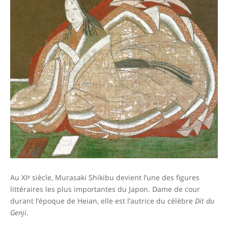
Au XIᵉ siècle, Murasaki Shikibu devient l’une des figures
littéraires les plus importantes du Japon. Dame de cour
durant l’époque de Heian, elle est l’autrice du célèbre
Dit du
Genji
.