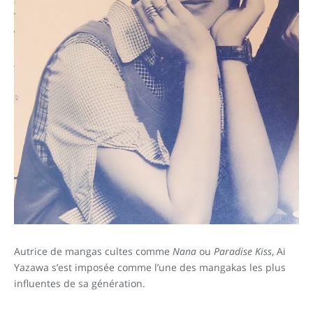
Autrice de mangas cultes comme
Nana
ou
Paradise Kiss
, Ai
Yazawa s’est imposée comme l’une des mangakas les plus
influentes de sa génération.