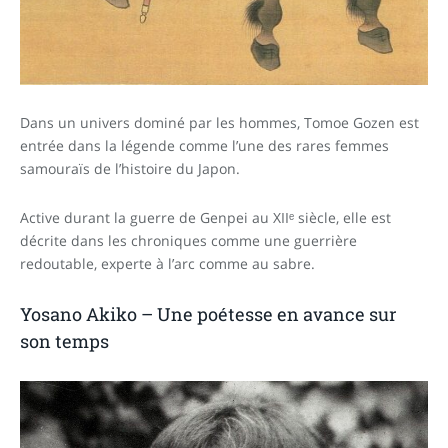
Dans un univers dominé par les hommes, Tomoe Gozen est
entrée dans la légende comme l’une des rares femmes
samouraïs de l’histoire du Japon.
Active durant la guerre de Genpei au XIIᵉ siècle, elle est
décrite dans les chroniques comme une guerrière
redoutable, experte à l’arc comme au sabre.
Yosano Akiko – Une poétesse en avance sur
son temps