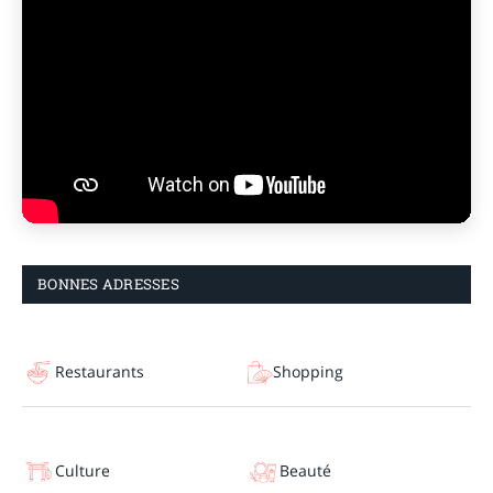
BONNES ADRESSES
Restaurants
Shopping
Culture
Beauté