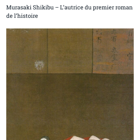
Murasaki Shikibu – L’autrice du premier roman
de l’histoire