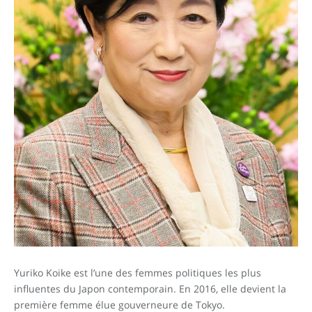
Yuriko Koike est l’une des femmes politiques les plus
influentes du Japon contemporain. En 2016, elle devient la
première femme élue gouverneure de Tokyo.