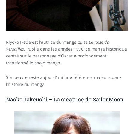
Riyoko Ikeda est l’autrice du manga culte
La Rose de
Versailles
. Publié dans les années 1970, ce manga historique
centré sur le personnage d’Oscar a profondément
transformé le shojo manga.
Son œuvre reste aujourd’hui une référence majeure dans
l’histoire du manga.
Naoko Takeuchi – La créatrice de Sailor Moon