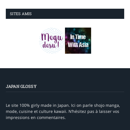
SITES AMIS
JAPAN GLOSSY
Le site 100% girly made in Japan. Ici on parle shojo manga,
mode, cuisine et culture kawaii. N’hésitez pas à laisser vos
impressions en commentaires.