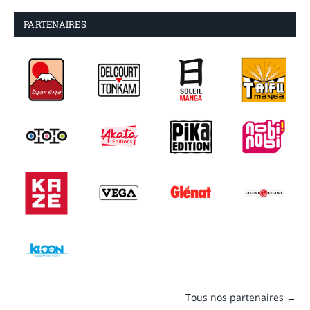
PARTENAIRES
Tous nos partenaires →