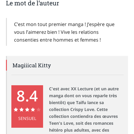
Le mot de l’auteur
C’est mon tout premier manga ! J’espère que
vous l’aimerez bien ! Vive les relations
consenties entre hommes et femmes !
Magiiical Kitty
8.4
C'est avec XX Lecture (et un autre
manga dont on vous reparle très
bientôt) que Taïfu lance sa
collection Crispy Love. Cette
collection contiendra des œuvres
8.4
SENSUEL
Teen's Love, soit des romances
hétéro plus adultes, avec des