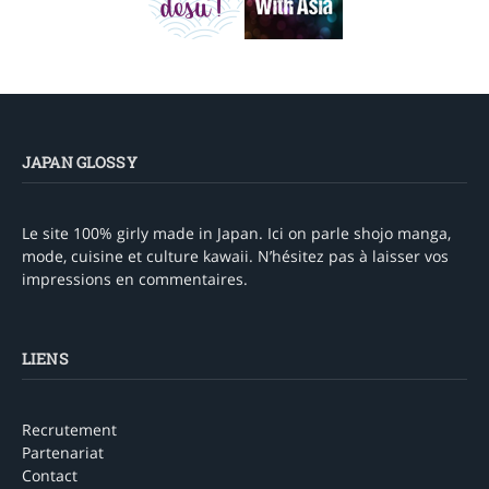
JAPAN GLOSSY
Le site 100% girly made in Japan. Ici on parle shojo manga,
mode, cuisine et culture kawaii. N’hésitez pas à laisser vos
impressions en commentaires.
LIENS
Recrutement
Partenariat
Contact