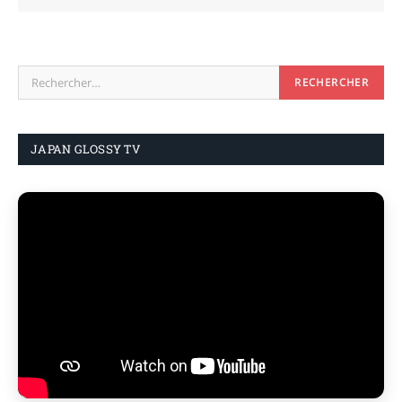
JAPAN GLOSSY TV