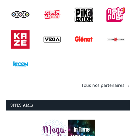
Tous nos partenaires →
SITES AMIS