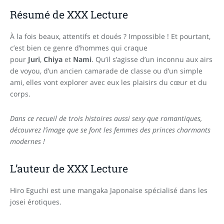
Résumé de XXX Lecture
À la fois beaux, attentifs et doués ? Impossible ! Et pourtant,
c’est bien ce genre d’hommes qui craque
pour
Juri
,
Chiya
et
Nami
. Qu’il s’agisse d’un inconnu aux airs
de voyou, d’un ancien camarade de classe ou d’un simple
ami, elles vont explorer avec eux les plaisirs du cœur et du
corps.
Dans ce recueil de trois histoires aussi sexy que romantiques,
découvrez l’image que se font les femmes des princes charmants
modernes !
L’auteur de XXX Lecture
Hiro Eguchi est une mangaka Japonaise spécialisé dans les
josei érotiques.