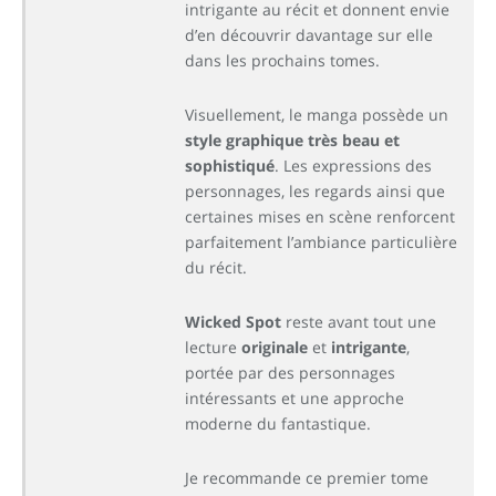
intrigante au récit et donnent envie
d’en découvrir davantage sur elle
dans les prochains tomes.
Visuellement, le manga possède un
style graphique très beau et
sophistiqué
. Les expressions des
personnages, les regards ainsi que
certaines mises en scène renforcent
parfaitement l’ambiance particulière
du récit.
Wicked Spot
reste avant tout une
lecture
originale
et
intrigante
,
portée par des personnages
intéressants et une approche
moderne du fantastique.
Je recommande ce premier tome