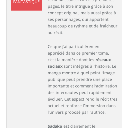
7.8
FANTASTIQUE
pages, le titre intrigue grâce à son
concept original, mais aussi grâce à
ses personnages, qui apportent
beaucoup de rythme et de fraîcheur
au récit.
Ce que j’ai particulièrement
apprécié dans ce premier tome,
c’est la manière dont les
réseaux
sociaux
sont intégrés à l’histoire. Le
manga montre à quel point l’image
publique peut prendre une place
importante et comment l’admiration
des internautes peut rapidement
évoluer. Cet aspect rend le récit très
actuel et renforce l’immersion dans
l’univers proposé par l’autrice.
Sadako
est clairement le