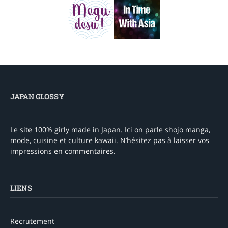
JAPAN GLOSSY
Le site 100% girly made in Japan. Ici on parle shojo manga,
mode, cuisine et culture kawaii. N’hésitez pas à laisser vos
impressions en commentaires.
LIENS
Recrutement