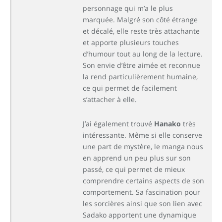
personnage qui m’a le plus
marquée. Malgré son côté étrange
et décalé, elle reste très attachante
et apporte plusieurs touches
d’humour tout au long de la lecture.
Son envie d’être aimée et reconnue
la rend particulièrement humaine,
ce qui permet de facilement
s’attacher à elle.
J’ai également trouvé
Hanako
très
intéressante. Même si elle conserve
une part de mystère, le manga nous
en apprend un peu plus sur son
passé, ce qui permet de mieux
comprendre certains aspects de son
comportement. Sa fascination pour
les sorcières ainsi que son lien avec
Sadako apportent une dynamique