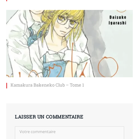
Kamakura Bakeneko Club – Tome 1
LAISSER UN COMMENTAIRE