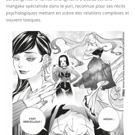
mangaka spécialisée dans le yuri, reconnue pour ses récits
psychologiques mettant en scène des relations complexes et
souvent toxiques.