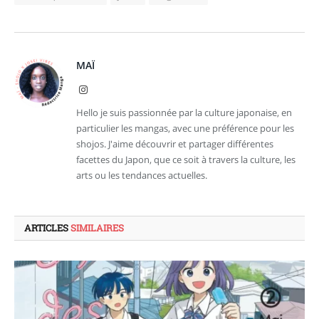
MAÏ
Instagram
Hello je suis passionnée par la culture japonaise, en
particulier les mangas, avec une préférence pour les
shojos. J'aime découvrir et partager différentes
facettes du Japon, que ce soit à travers la culture, les
arts ou les tendances actuelles.
ARTICLES
SIMILAIRES