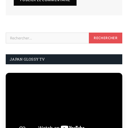
JAPAN GLOSSY TV