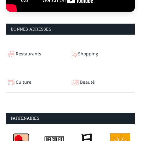
BONNES ADRESSES
Restaurants
Shopping
Culture
Beauté
PARTENAIRES