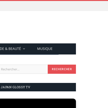
DE & BEAUTÉ
MUSIQUE
JAPAN GLOSSY TV