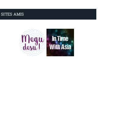
SITES AMIS