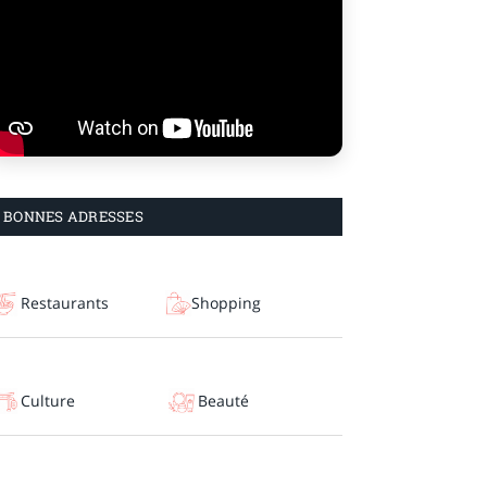
BONNES ADRESSES
Restaurants
Shopping
Culture
Beauté