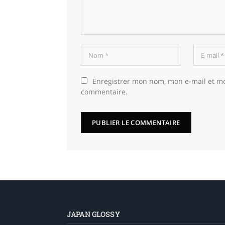
Enregistrer mon nom, mon e-mail et m
commentaire.
JAPAN GLOSSY