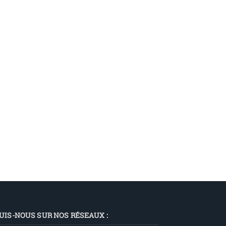
UIS-NOUS SUR NOS RÉSEAUX :