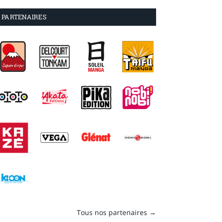
PARTENAIRES
Tous nos partenaires →