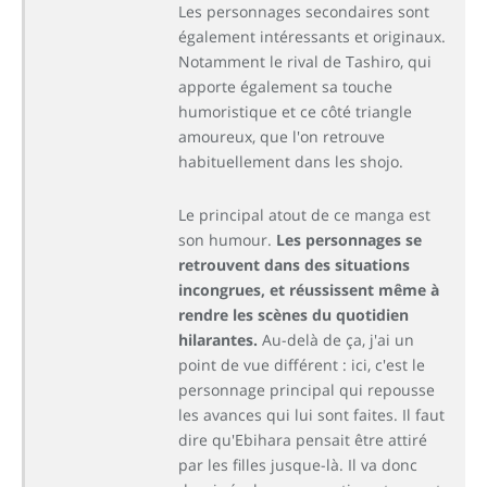
Les personnages secondaires sont
également intéressants et originaux.
Notamment le rival de Tashiro, qui
apporte également sa touche
humoristique et ce côté triangle
amoureux, que l'on retrouve
habituellement dans les shojo.
Le principal atout de ce manga est
son humour.
Les personnages se
retrouvent dans des situations
incongrues, et réussissent même à
rendre les scènes du quotidien
hilarantes.
Au-delà de ça, j'ai un
point de vue différent : ici, c'est le
personnage principal qui repousse
les avances qui lui sont faites. Il faut
dire qu'Ebihara pensait être attiré
par les filles jusque-là. Il va donc