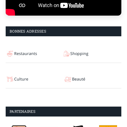
BONNES ADRESSES
Restaurants
Shopping
Culture
Beauté
PARTENAIRES