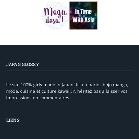
JAPAN GLOSSY
Le site 100% girly made in Japan. Ici on parle shojo manga,
mode, cuisine et culture kawaii. N’hésitez pas à laisser vos
impressions en commentaires.
LIENS