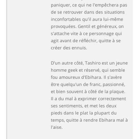
paniquer, ce qui ne l'empêchera pas
de se retrouver dans des situations
inconfortables qu'il aura lui-même
provoquées. Gentil et généreux, on
s'attache vite à ce personnage qui
agit avant de réfléchir, quitte à se
créer des ennuis.
D'un autre côté, Tashiro est un jeune
homme geek et réservé, qui semble
fou amoureux d'Ebihara. Il s'avère
être quelqu'un de franc, passionné,
et bien souvent à côté de la plaque.
Il a du mal à exprimer correctement
ses sentiments, et met les deux
pieds dans le plat la plupart du
temps, quitte à rendre Ebihara mal à
l'aise.