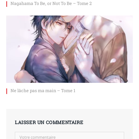
Nagahama To Be, or Not To Be – Tome 2
Ne lâche pas ma main – Tome 1
LAISSER UN COMMENTAIRE