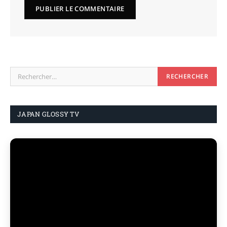
JAPAN GLOSSY TV