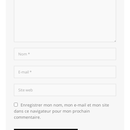
Enregistrer mon nom, mon e-mail et mon site
dans ce navigateur pour mon prochain
commentaire.