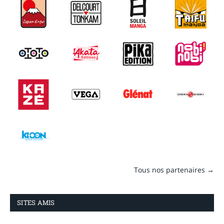
Tous nos partenaires →
SITES AMIS