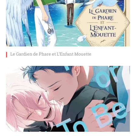
Le Gardien de Phare et L’Enfant Mouette