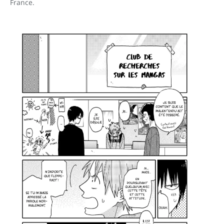
France.