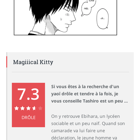
Magiiical Kitty
7.3
Si vous êtes à la recherche d'un
yaoï drôle et tendre à la fois, je
vous conseille Tashiro est un peu ...
7.3
On y retrouve Ebihara, un lycéen
DRÔLE
sociable et un peu naïf. Quand son
camarade va lui faire une
déclaration, le jeune homme va