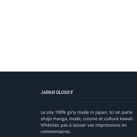
JAPAN GLOSSY
Le site 100% girly made in Japan. Ici on parle
shojo manga, mode, cuisine et culture kawaii.
N’hésitez pas à laisser vos impressions en
commentaires.