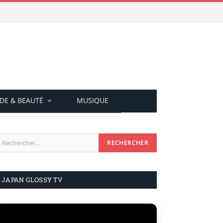
DE & BEAUTÉ
MUSIQUE
JAPAN GLOSSY TV