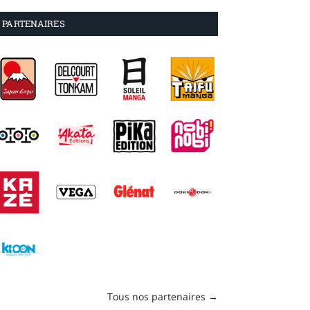
PARTENAIRES
Tous nos partenaires →