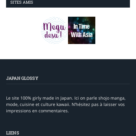
SITES AMIS
JAPAN GLOSSY
Le site 100% girly made in Japan. Ici on parle shojo manga,
mode, cuisine et culture kawaii. N’hésitez pas à laisser vos
impressions en commentaires.
LIENS