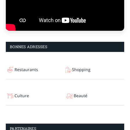
BONNES ADRESSES
Restaurants
Shopping
Culture
Beauté
PARTENAIRES