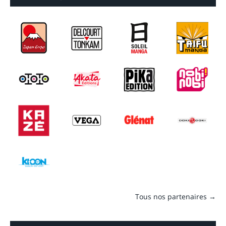
Tous nos partenaires →