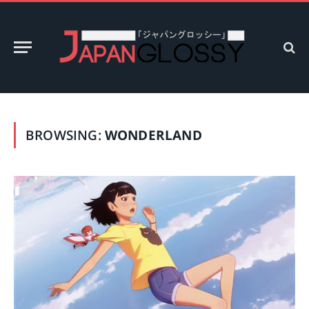
BROWSING:
WONDERLAND