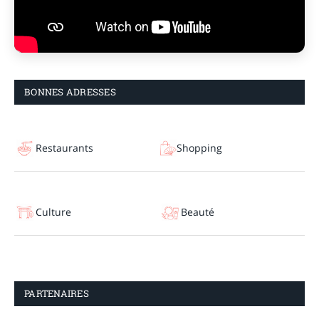
BONNES ADRESSES
Restaurants
Shopping
Culture
Beauté
PARTENAIRES