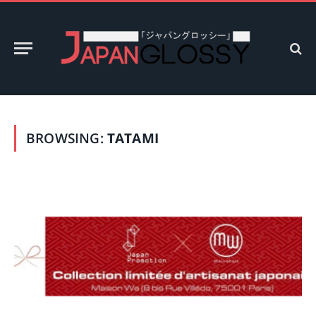
BROWSING:
TATAMI