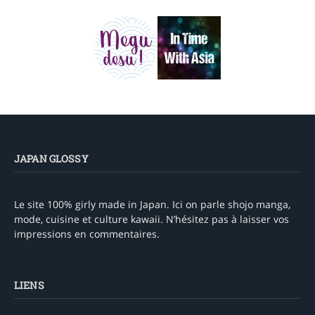
JAPAN GLOSSY
Le site 100% girly made in Japan. Ici on parle shojo manga,
mode, cuisine et culture kawaii. N’hésitez pas à laisser vos
impressions en commentaires.
LIENS