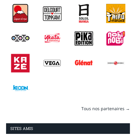
Tous nos partenaires →
SITES AMIS