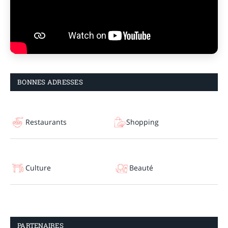
BONNES ADRESSES
Restaurants
Shopping
Culture
Beauté
PARTENAIRES