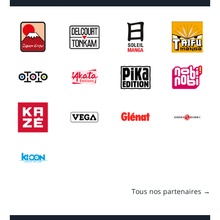
Tous nos partenaires →