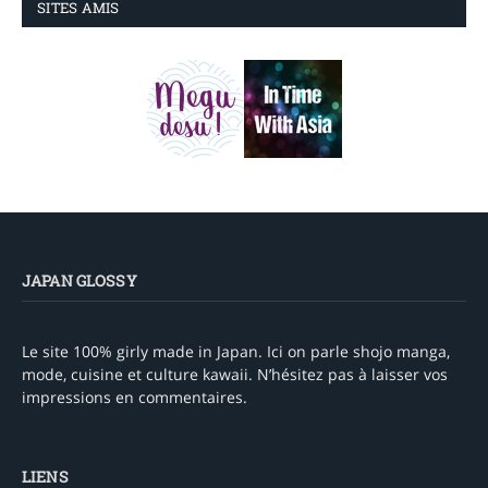
SITES AMIS
JAPAN GLOSSY
Le site 100% girly made in Japan. Ici on parle shojo manga,
mode, cuisine et culture kawaii. N’hésitez pas à laisser vos
impressions en commentaires.
LIENS