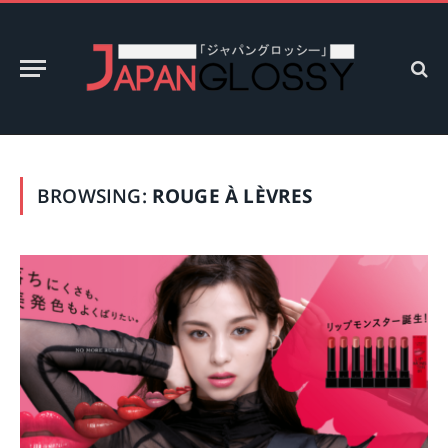
BROWSING:
ROUGE À LÈVRES