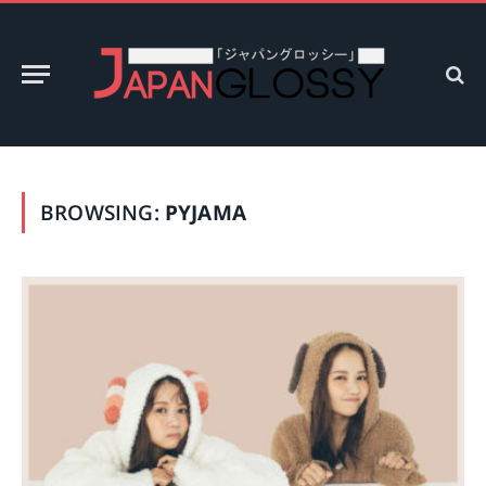
BROWSING:
PYJAMA