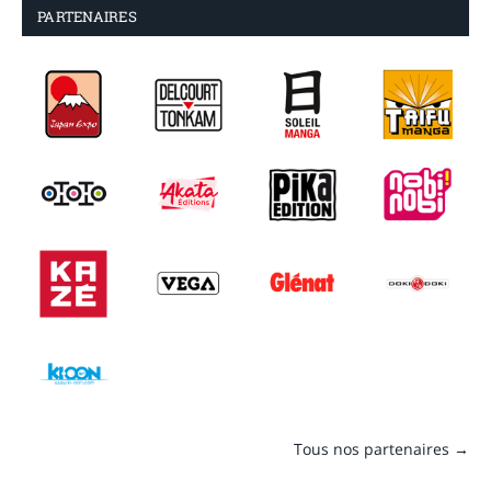
PARTENAIRES
Tous nos partenaires →