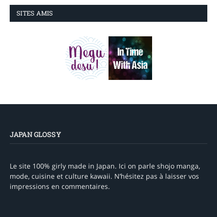
SITES AMIS
JAPAN GLOSSY
Le site 100% girly made in Japan. Ici on parle shojo manga,
mode, cuisine et culture kawaii. N’hésitez pas à laisser vos
impressions en commentaires.