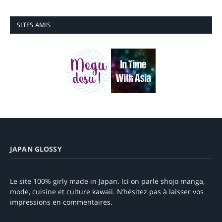
SITES AMIS
JAPAN GLOSSY
Le site 100% girly made in Japan. Ici on parle shojo manga,
mode, cuisine et culture kawaii. N’hésitez pas à laisser vos
impressions en commentaires.