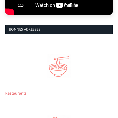
BONNES ADRESSES
Restaurants