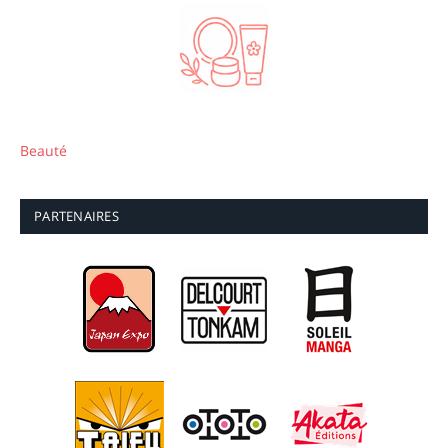
Beauté
PARTENAIRES