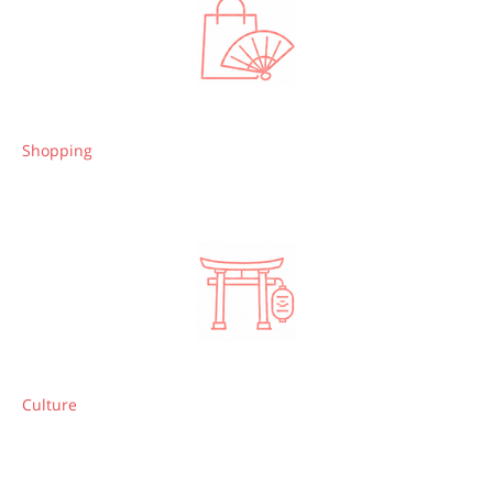
Shopping
Culture