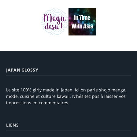
JAPAN GLOSSY
Le site 100% girly made in Japan. Ici on parle shojo manga,
mode, cuisine et culture kawaii. N’hésitez pas à laisser vos
impressions en commentaires.
LIENS