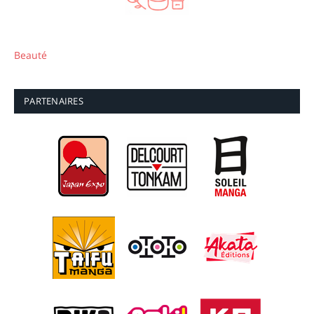
Beauté
PARTENAIRES