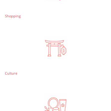
Shopping
Culture