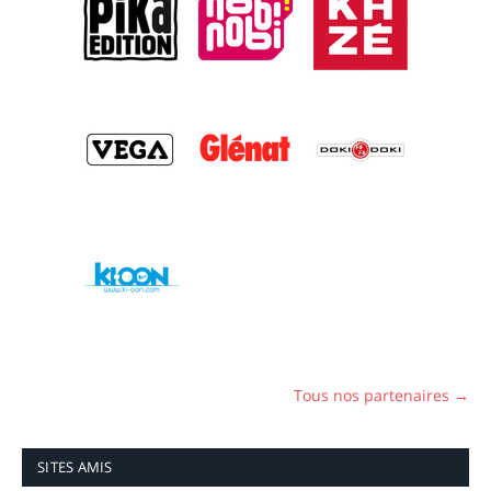
Tous nos partenaires →
SITES AMIS