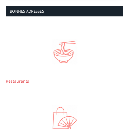
BONNES ADRESSES
Restaurants