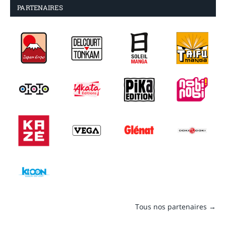
PARTENAIRES
Tous nos partenaires →