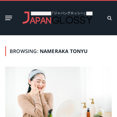
BROWSING:
NAMERAKA TONYU