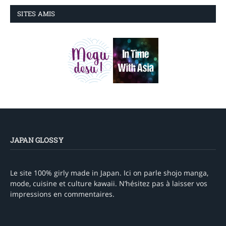
SITES AMIS
JAPAN GLOSSY
Le site 100% girly made in Japan. Ici on parle shojo manga,
mode, cuisine et culture kawaii. N’hésitez pas à laisser vos
impressions en commentaires.