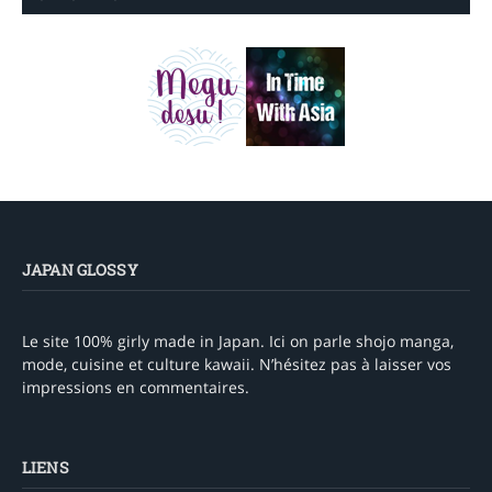
JAPAN GLOSSY
Le site 100% girly made in Japan. Ici on parle shojo manga,
mode, cuisine et culture kawaii. N’hésitez pas à laisser vos
impressions en commentaires.
LIENS