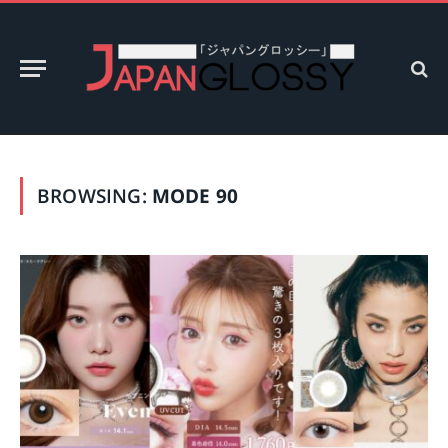
BROWSING:
MODE 90