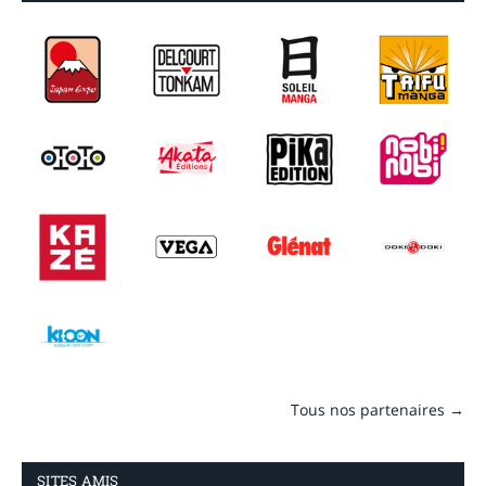
Tous nos partenaires →
SITES AMIS