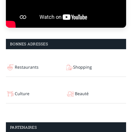
BONNES ADRESSES
Restaurants
Shopping
Culture
Beauté
PARTENAIRES