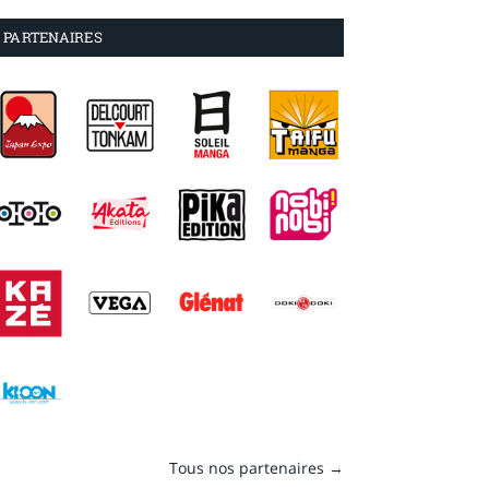
PARTENAIRES
Tous nos partenaires →