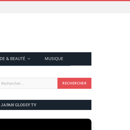
DE & BEAUTÉ
MUSIQUE
JAPAN GLOSSY TV