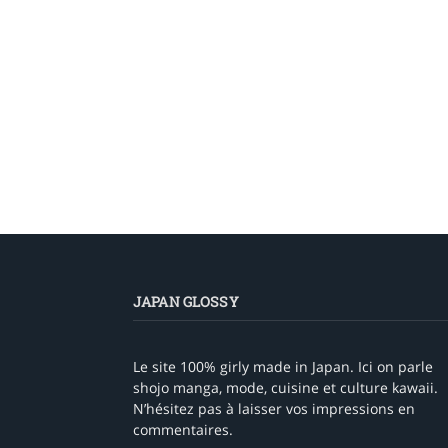
JAPAN GLOSSY
Le site 100% girly made in Japan. Ici on parle
shojo manga, mode, cuisine et culture kawaii.
N’hésitez pas à laisser vos impressions en
commentaires.