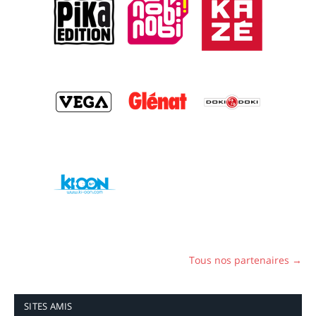
Tous nos partenaires →
SITES AMIS