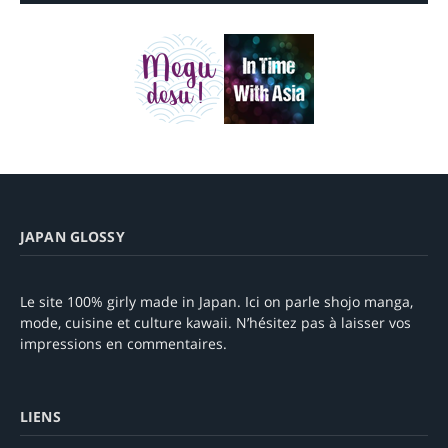
JAPAN GLOSSY
Le site 100% girly made in Japan. Ici on parle shojo manga,
mode, cuisine et culture kawaii. N’hésitez pas à laisser vos
impressions en commentaires.
LIENS