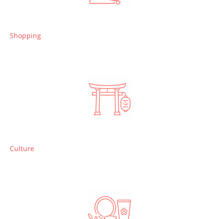
Shopping
Culture