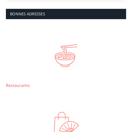
BONNES ADRESSES
Restaurants