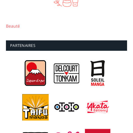
Beauté
PARTENAIRES