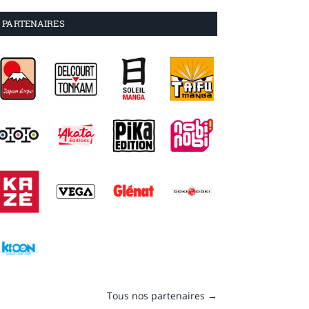
PARTENAIRES
Tous nos partenaires →