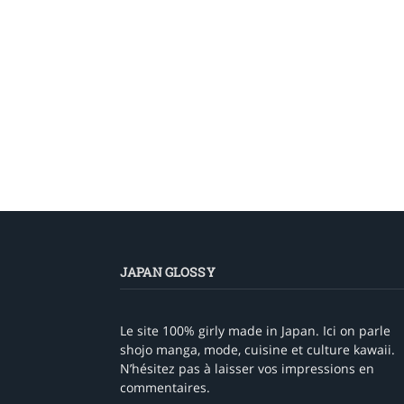
JAPAN GLOSSY
Le site 100% girly made in Japan. Ici on parle
shojo manga, mode, cuisine et culture kawaii.
N’hésitez pas à laisser vos impressions en
commentaires.