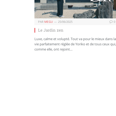
PAR
MEGU
25/06/2025
0
Le Jardin zen
Luxe, calme et volupté. Tout va pour le mieux dans la
vie parfaitement réglée de Yoriko et de tous ceux qui,
comme elle, ont rejoint…