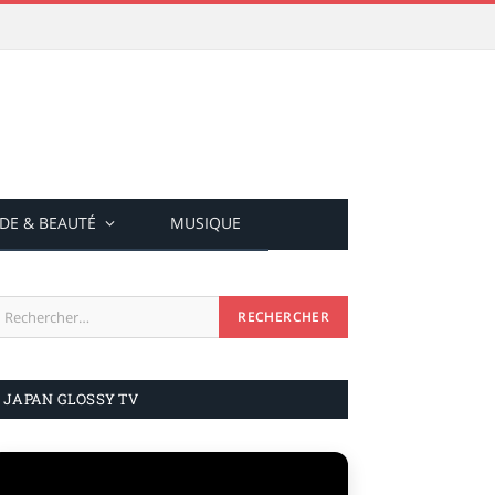
DE & BEAUTÉ
MUSIQUE
JAPAN GLOSSY TV