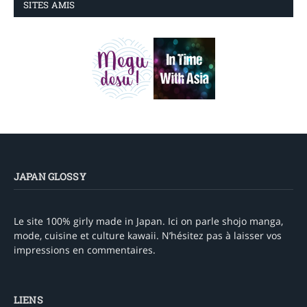
SITES AMIS
JAPAN GLOSSY
Le site 100% girly made in Japan. Ici on parle shojo manga,
mode, cuisine et culture kawaii. N’hésitez pas à laisser vos
impressions en commentaires.
LIENS