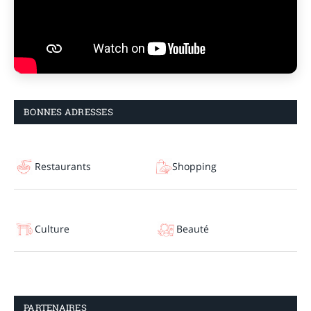
BONNES ADRESSES
Restaurants
Shopping
Culture
Beauté
PARTENAIRES