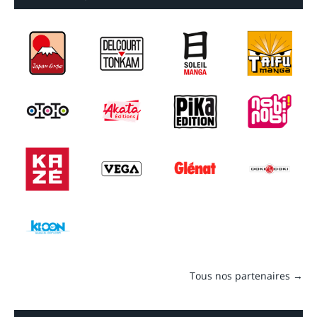
Tous nos partenaires →