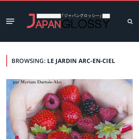
BROWSING:
LE JARDIN ARC-EN-CIEL