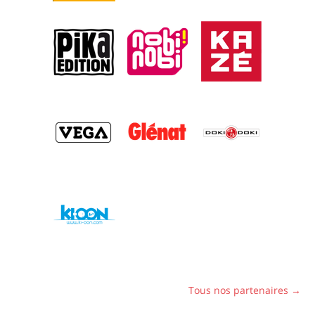
Tous nos partenaires →