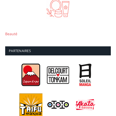
Beauté
PARTENAIRES