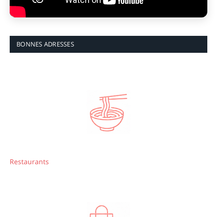
BONNES ADRESSES
Restaurants