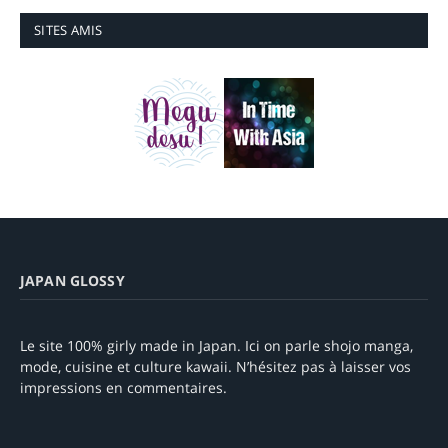
SITES AMIS
JAPAN GLOSSY
Le site 100% girly made in Japan. Ici on parle shojo manga,
mode, cuisine et culture kawaii. N’hésitez pas à laisser vos
impressions en commentaires.