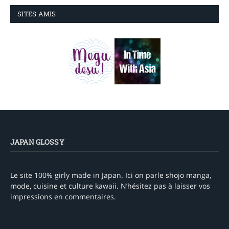
SITES AMIS
JAPAN GLOSSY
Le site 100% girly made in Japan. Ici on parle shojo manga,
mode, cuisine et culture kawaii. N’hésitez pas à laisser vos
impressions en commentaires.