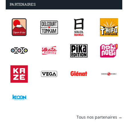
PARTENAIRES
Tous nos partenaires →