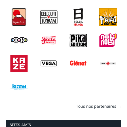
Tous nos partenaires →
SITES AMIS