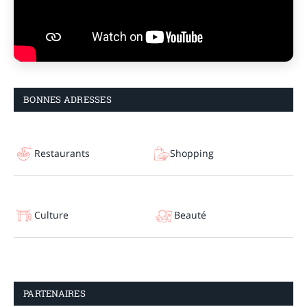
BONNES ADRESSES
Restaurants
Shopping
Culture
Beauté
PARTENAIRES