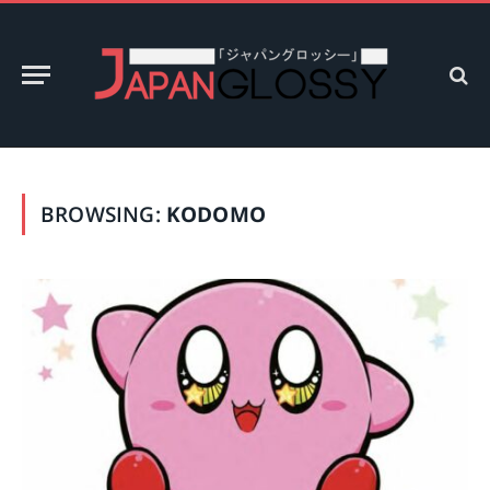
BROWSING:
KODOMO