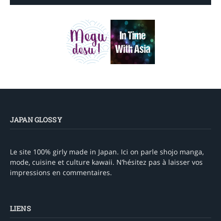
JAPAN GLOSSY
Le site 100% girly made in Japan. Ici on parle shojo manga,
mode, cuisine et culture kawaii. N’hésitez pas à laisser vos
impressions en commentaires.
LIENS