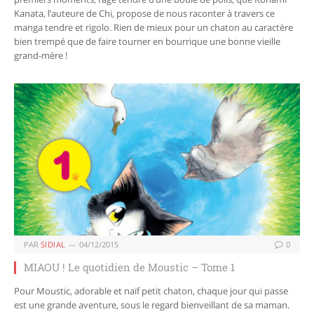
Kanata, l’auteure de Chi, propose de nous raconter à travers ce
manga tendre et rigolo. Rien de mieux pour un chaton au caractère
bien trempé que de faire tourner en bourrique une bonne vieille
grand-mère !
PAR
SIDIAL
04/12/2015
0
MIAOU ! Le quotidien de Moustic – Tome 1
Pour Moustic, adorable et naïf petit chaton, chaque jour qui passe
est une grande aventure, sous le regard bienveillant de sa maman.