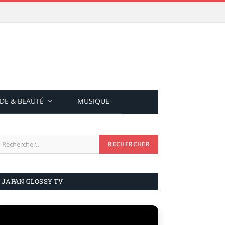
DE & BEAUTÉ
MUSIQUE
JAPAN GLOSSY TV