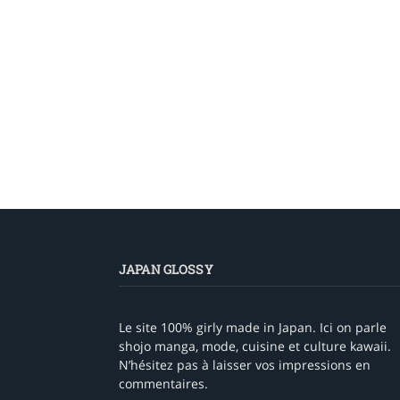
JAPAN GLOSSY
Le site 100% girly made in Japan. Ici on parle
shojo manga, mode, cuisine et culture kawaii.
N’hésitez pas à laisser vos impressions en
commentaires.