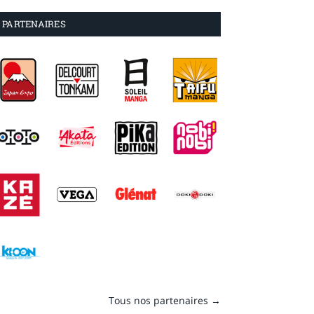
PARTENAIRES
Tous nos partenaires →