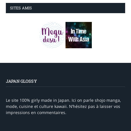
SITES AMIS
JAPAN GLOSSY
Le site 100% girly made in Japan. Ici on parle shojo manga,
mode, cuisine et culture kawaii. N’hésitez pas à laisser vos
impressions en commentaires.