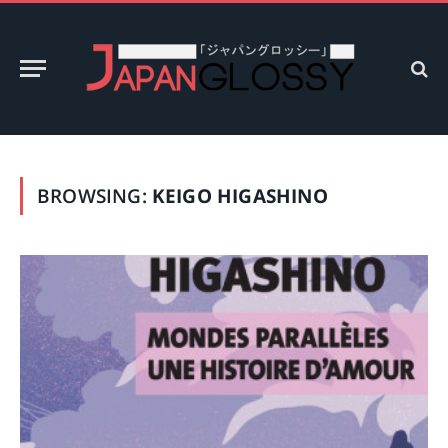
BROWSING:
KEIGO HIGASHINO