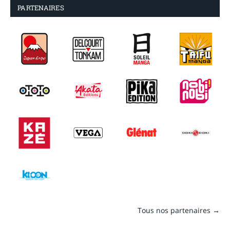
PARTENAIRES
Tous nos partenaires →