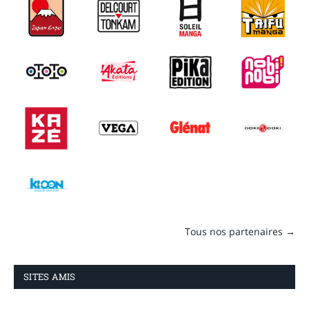
Tous nos partenaires →
SITES AMIS