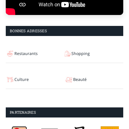
BONNES ADRESSES
Restaurants
Shopping
Culture
Beauté
PARTENAIRES