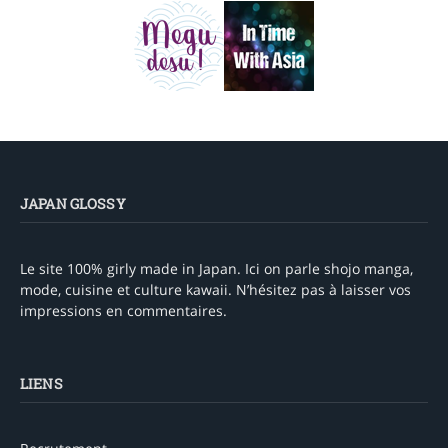
JAPAN GLOSSY
Le site 100% girly made in Japan. Ici on parle shojo manga,
mode, cuisine et culture kawaii. N’hésitez pas à laisser vos
impressions en commentaires.
LIENS