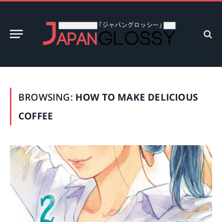
BROWSING:
HOW TO MAKE DELICIOUS
COFFEE