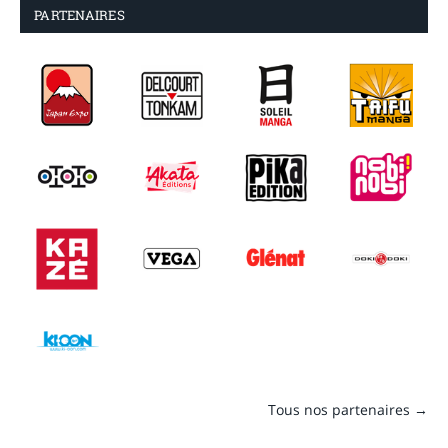
PARTENAIRES
Tous nos partenaires →