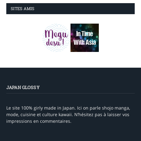
SITES AMIS
JAPAN GLOSSY
Le site 100% girly made in Japan. Ici on parle shojo manga,
mode, cuisine et culture kawaii. N’hésitez pas à laisser vos
impressions en commentaires.