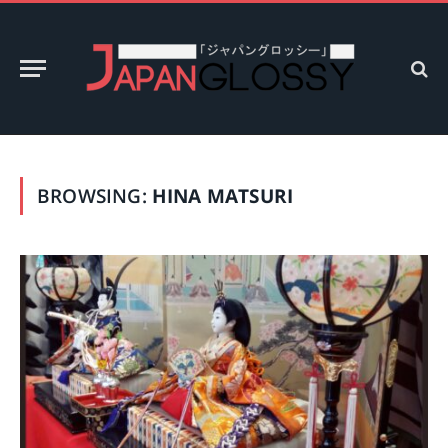
BROWSING:
HINA MATSURI