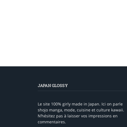
JAPAN GLOSSY
Le site 100% girly made in Japan. Ici on parle
shojo manga, mode, cuisine et culture kawaii.
N’hésitez pas à laisser vos impressions en
commentaires.