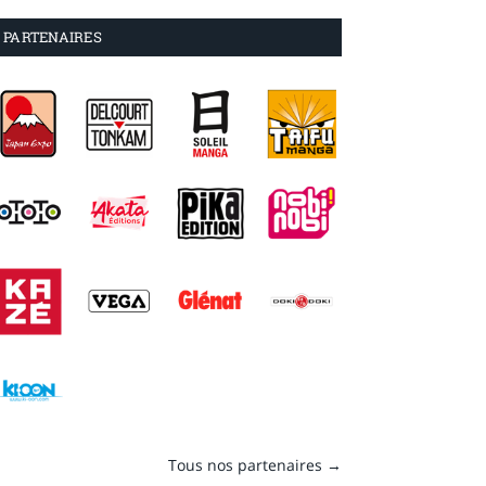
PARTENAIRES
Tous nos partenaires →