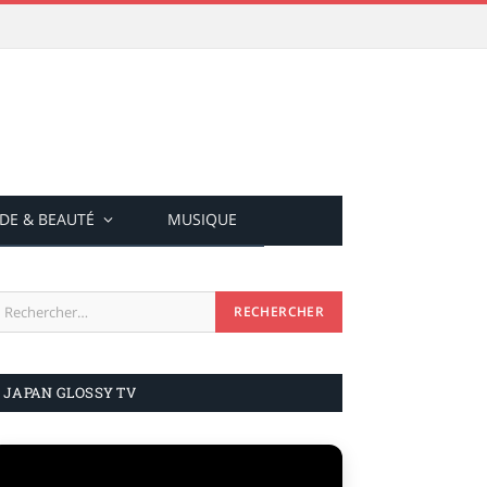
DE & BEAUTÉ
MUSIQUE
JAPAN GLOSSY TV