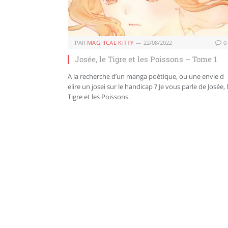
PAR
MAGIIICAL KITTY
22/08/2022
0
Josée, le Tigre et les Poissons – Tome 1
A la recherche d’un manga poétique, ou une envie d
elire un josei sur le handicap ? Je vous parle de Josée, 
Tigre et les Poissons.