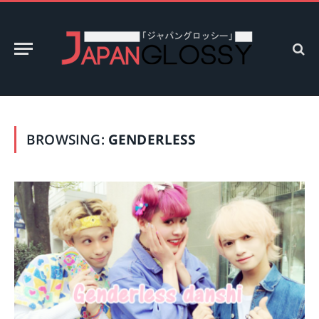
BROWSING:
GENDERLESS