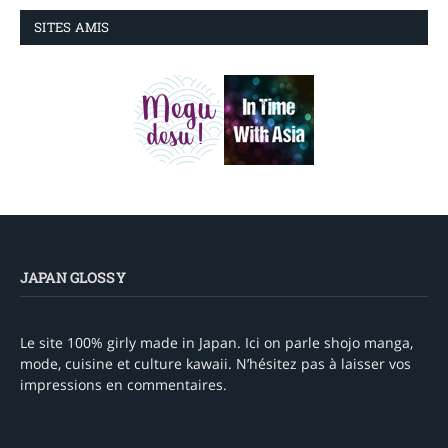
SITES AMIS
JAPAN GLOSSY
Le site 100% girly made in Japan. Ici on parle shojo manga,
mode, cuisine et culture kawaii. N’hésitez pas à laisser vos
impressions en commentaires.