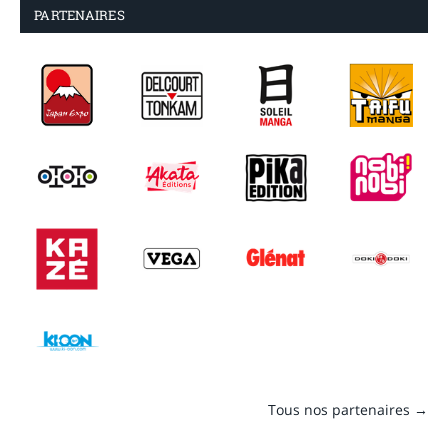
PARTENAIRES
Tous nos partenaires →