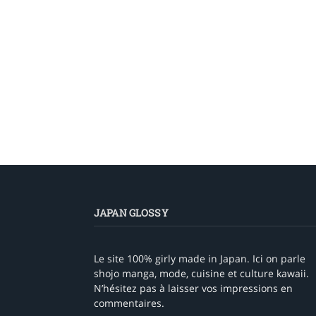
JAPAN GLOSSY
Le site 100% girly made in Japan. Ici on parle
shojo manga, mode, cuisine et culture kawaii.
N’hésitez pas à laisser vos impressions en
commentaires.