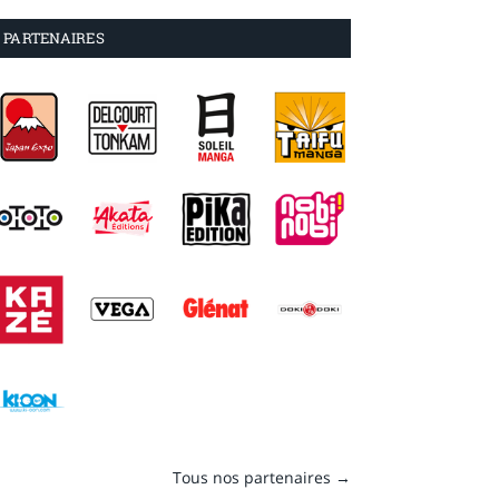
PARTENAIRES
Tous nos partenaires →