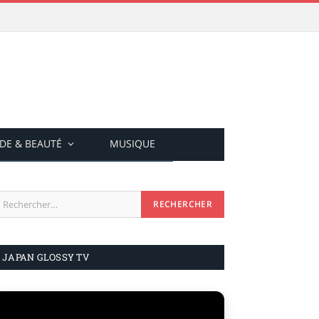
DE & BEAUTÉ
MUSIQUE
JAPAN GLOSSY TV