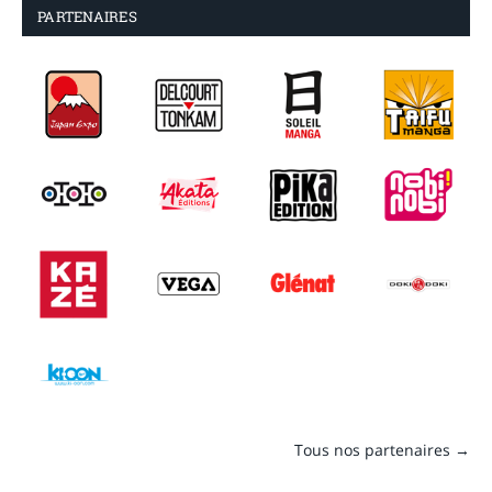
PARTENAIRES
Tous nos partenaires →