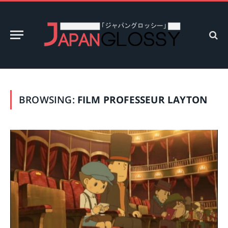
BROWSING:
FILM PROFESSEUR LAYTON