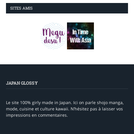
SITES AMIS
JAPAN GLOSSY
Le site 100% girly made in Japan. Ici on parle shojo manga,
mode, cuisine et culture kawaii. N’hésitez pas à laisser vos
impressions en commentaires.