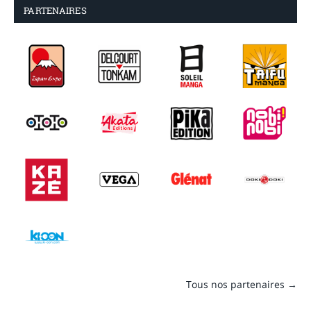
PARTENAIRES
Tous nos partenaires →