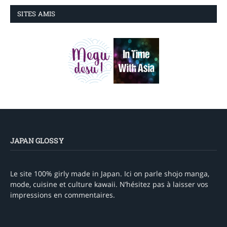
SITES AMIS
JAPAN GLOSSY
Le site 100% girly made in Japan. Ici on parle shojo manga,
mode, cuisine et culture kawaii. N’hésitez pas à laisser vos
impressions en commentaires.