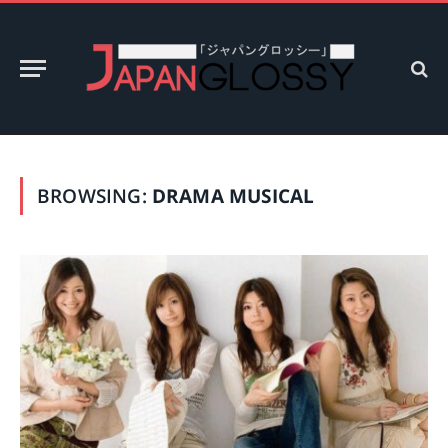
BROWSING:
DRAMA MUSICAL