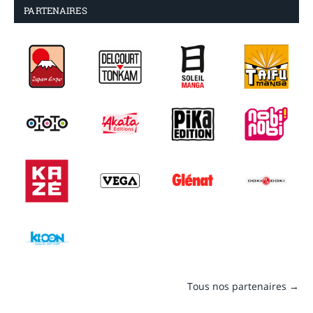
PARTENAIRES
Tous nos partenaires →