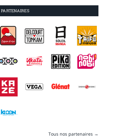
PARTENAIRES
Tous nos partenaires →