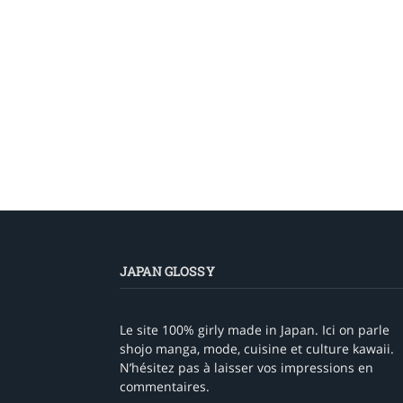
JAPAN GLOSSY
Le site 100% girly made in Japan. Ici on parle
shojo manga, mode, cuisine et culture kawaii.
N’hésitez pas à laisser vos impressions en
commentaires.