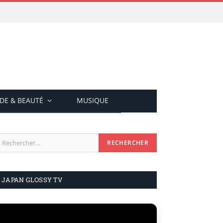
DE & BEAUTÉ
MUSIQUE
JAPAN GLOSSY TV