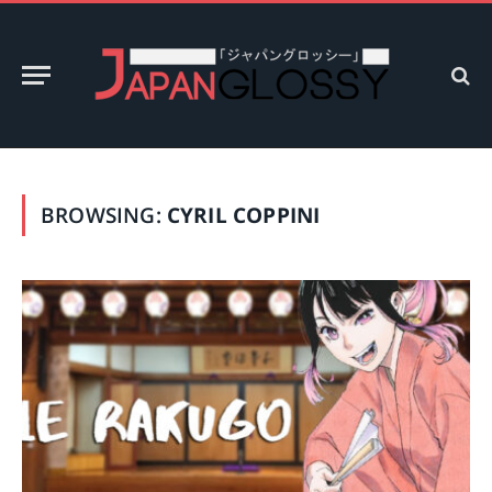
BROWSING:
CYRIL COPPINI