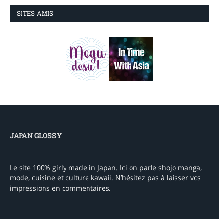
SITES AMIS
JAPAN GLOSSY
Le site 100% girly made in Japan. Ici on parle shojo manga,
mode, cuisine et culture kawaii. N’hésitez pas à laisser vos
impressions en commentaires.