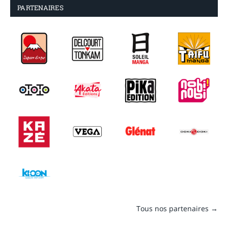
PARTENAIRES
Tous nos partenaires →