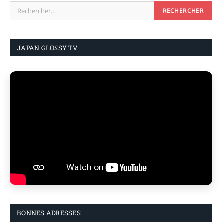
JAPAN GLOSSY TV
BONNES ADRESSES