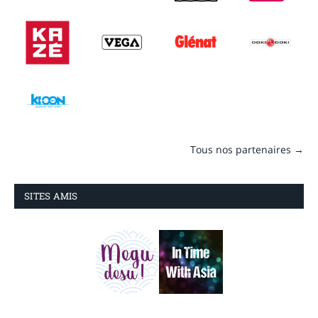
Tous nos partenaires →
SITES AMIS