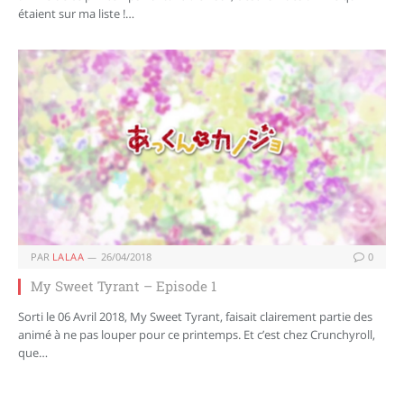
étaient sur ma liste !…
PAR
LALAA
26/04/2018
0
My Sweet Tyrant – Episode 1
Sorti le 06 Avril 2018, My Sweet Tyrant, faisait clairement partie des
animé à ne pas louper pour ce printemps. Et c’est chez Crunchyroll,
que…