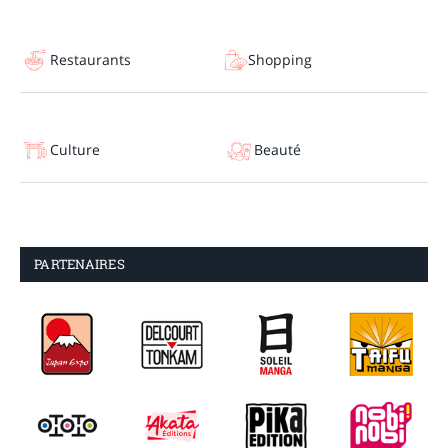
Restaurants
Shopping
Culture
Beauté
PARTENAIRES