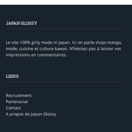
JAPAN GLOSSY
Le site 100% girly made in Japan. Ici on parle shojo manga,
mode, cuisine et culture kawaii. N’hésitez pas à laisser vos
impressions en commentaires.
LIENS
Recrutement
Partenariat
Contact
A propos de Japan Glossy