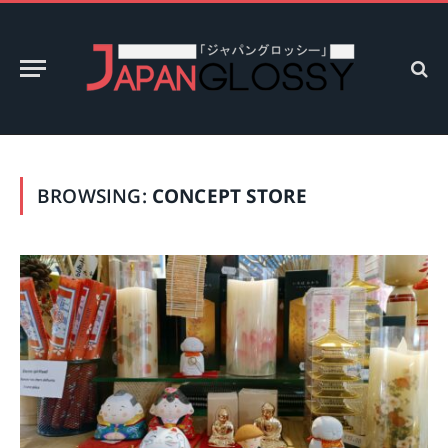
BROWSING:
CONCEPT STORE