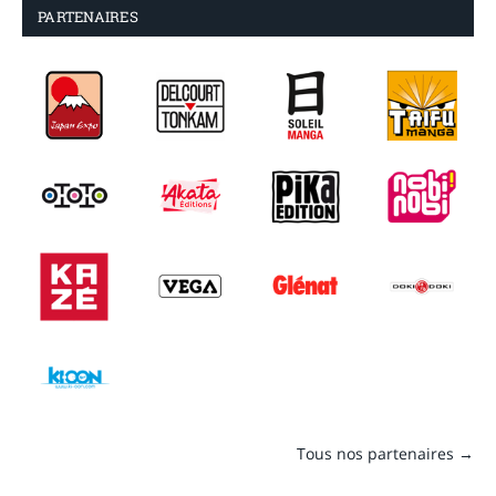
PARTENAIRES
Tous nos partenaires →