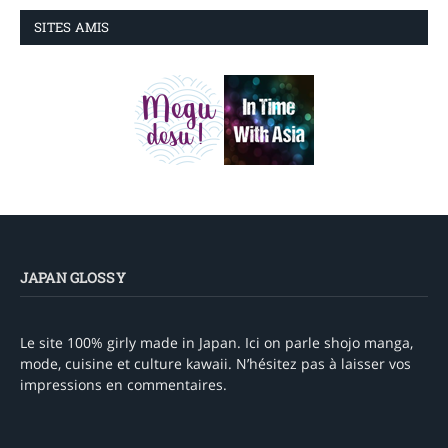
SITES AMIS
JAPAN GLOSSY
Le site 100% girly made in Japan. Ici on parle shojo manga,
mode, cuisine et culture kawaii. N’hésitez pas à laisser vos
impressions en commentaires.