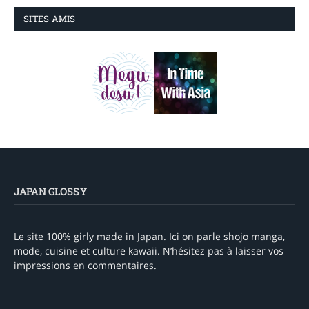
SITES AMIS
JAPAN GLOSSY
Le site 100% girly made in Japan. Ici on parle shojo manga,
mode, cuisine et culture kawaii. N’hésitez pas à laisser vos
impressions en commentaires.