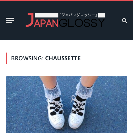
BROWSING:
CHAUSSETTE