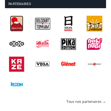
PARTENAIRES
Tous nos partenaires →