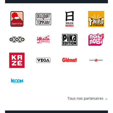
Tous nos partenaires →