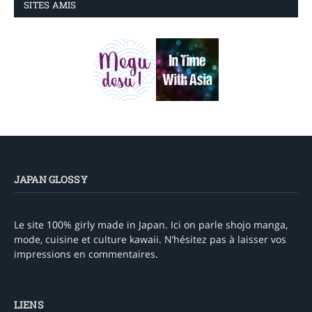
SITES AMIS
JAPAN GLOSSY
Le site 100% girly made in Japan. Ici on parle shojo manga,
mode, cuisine et culture kawaii. N’hésitez pas à laisser vos
impressions en commentaires.
LIENS