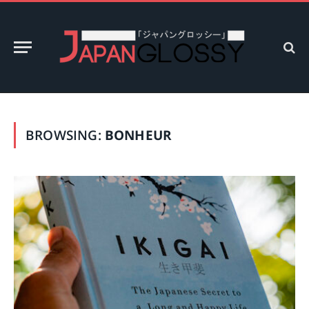
BROWSING:
BONHEUR