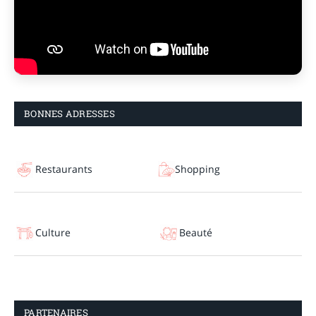
BONNES ADRESSES
Restaurants
Shopping
Culture
Beauté
PARTENAIRES