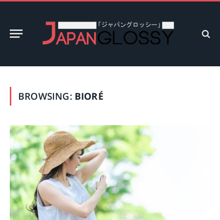
BROWSING:
BIORÉ