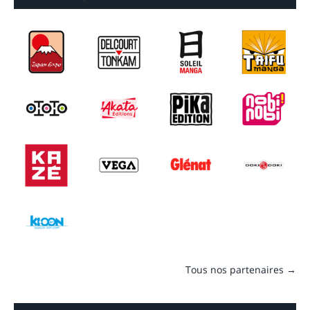
Tous nos partenaires →