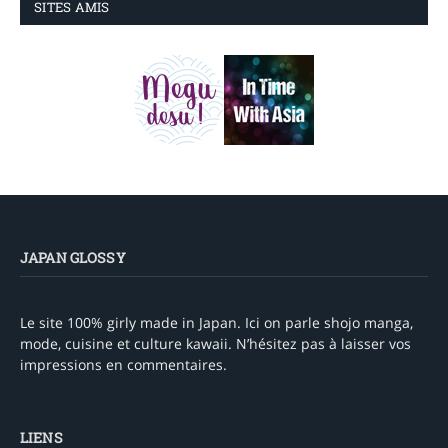
SITES AMIS
JAPAN GLOSSY
Le site 100% girly made in Japan. Ici on parle shojo manga,
mode, cuisine et culture kawaii. N’hésitez pas à laisser vos
impressions en commentaires.
LIENS