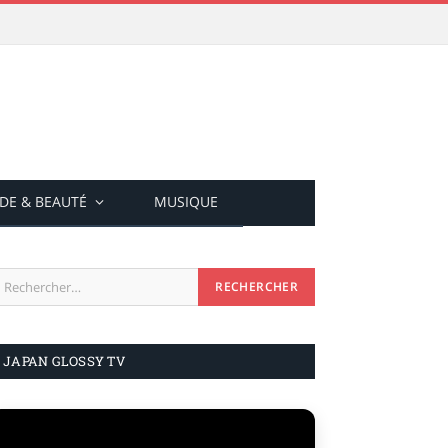
DE & BEAUTÉ
MUSIQUE
JAPAN GLOSSY TV