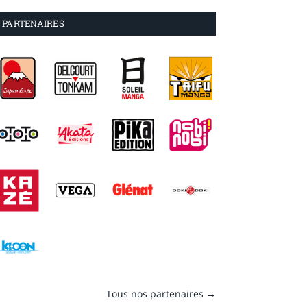
PARTENAIRES
Tous nos partenaires →