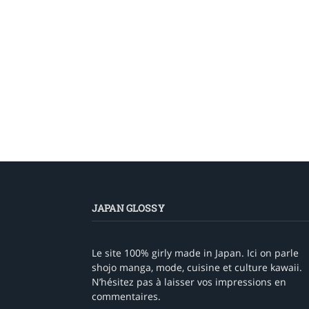
JAPAN GLOSSY
Le site 100% girly made in Japan. Ici on parle
shojo manga, mode, cuisine et culture kawaii.
N’hésitez pas à laisser vos impressions en
commentaires.