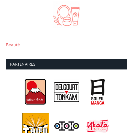
Beauté
PARTENAIRES