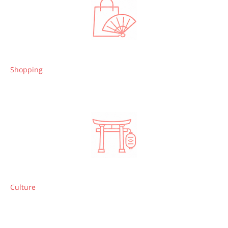
Shopping
Culture