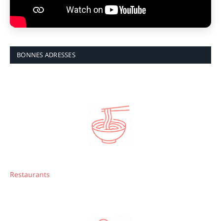
BONNES ADRESSES
Restaurants