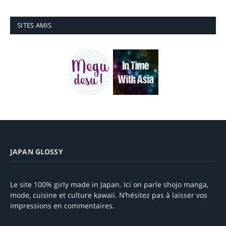
SITES AMIS
JAPAN GLOSSY
Le site 100% girly made in Japan. Ici on parle shojo manga,
mode, cuisine et culture kawaii. N’hésitez pas à laisser vos
impressions en commentaires.