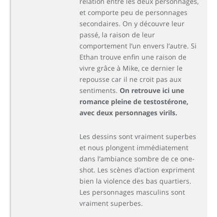
relation entre les deux personnages,
et comporte peu de personnages
secondaires. On y découvre leur
passé, la raison de leur
comportement l’un envers l’autre. Si
Ethan trouve enfin une raison de
vivre grâce à Mike, ce dernier le
repousse car il ne croit pas aux
sentiments.
On retrouve ici une
romance pleine de testostérone,
avec deux personnages virils.
Les dessins sont vraiment superbes
et nous plongent immédiatement
dans l’ambiance sombre de ce one-
shot. Les scènes d’action expriment
bien la violence des bas quartiers.
Les personnages masculins sont
vraiment superbes.