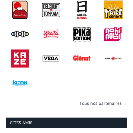
Tous nos partenaires →
SITES AMIS