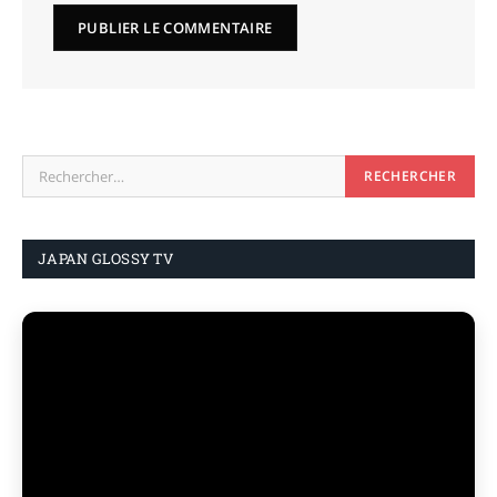
JAPAN GLOSSY TV