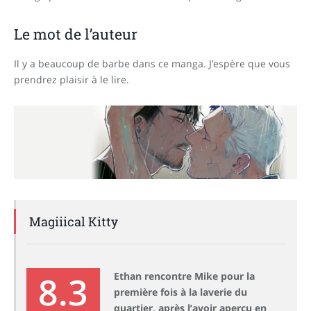
Le mot de l’auteur
Il y a beaucoup de barbe dans ce manga. J’espère que vous
prendrez plaisir à le lire.
Magiiical Kitty
8.3
Ethan rencontre Mike pour la
première fois à la laverie du
quartier, après l’avoir aperçu en