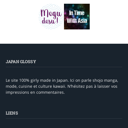
JAPAN GLOSSY
Le site 100% girly made in Japan. Ici on parle shojo manga,
mode, cuisine et culture kawaii. N’hésitez pas à laisser vos
impressions en commentaires.
LIENS