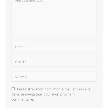
Enregistrer mon nom, mon e-mail et mon site
dans ce navigateur pour mon prochain
commentaire.