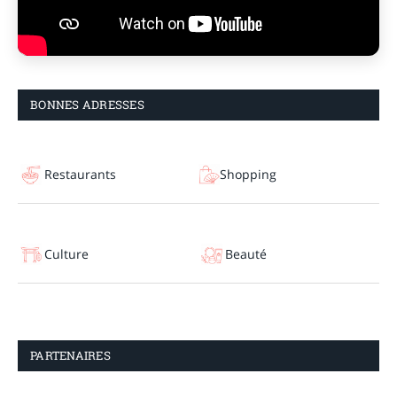
BONNES ADRESSES
Restaurants
Shopping
Culture
Beauté
PARTENAIRES