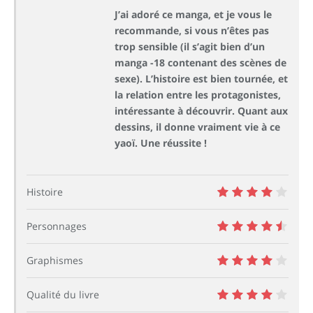
J’ai adoré ce manga, et je vous le
recommande, si vous n’êtes pas
trop sensible (il s’agit bien d’un
manga -18 contenant des scènes de
sexe). L’histoire est bien tournée, et
la relation entre les protagonistes,
intéressante à découvrir. Quant aux
dessins, il donne vraiment vie à ce
yaoï. Une réussite !
Histoire
8
Personnages
9
Graphismes
8
Qualité du livre