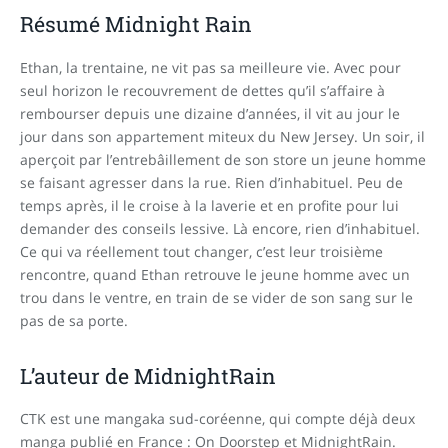
Résumé Midnight Rain
Ethan, la trentaine, ne vit pas sa meilleure vie. Avec pour
seul horizon le recouvrement de dettes qu’il s’affaire à
rembourser depuis une dizaine d’années, il vit au jour le
jour dans son appartement miteux du New Jersey. Un soir, il
aperçoit par l’entrebâillement de son store un jeune homme
se faisant agresser dans la rue. Rien d’inhabituel. Peu de
temps après, il le croise à la laverie et en profite pour lui
demander des conseils lessive. Là encore, rien d’inhabituel.
Ce qui va réellement tout changer, c’est leur troisième
rencontre, quand Ethan retrouve le jeune homme avec un
trou dans le ventre, en train de se vider de son sang sur le
pas de sa porte.
L’auteur de MidnightRain
CTK est une mangaka sud-coréenne, qui compte déjà deux
manga publié en France : On Doorstep et MidnightRain.