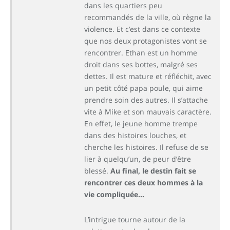
dans les quartiers peu
recommandés de la ville, où règne la
violence. Et c’est dans ce contexte
que nos deux protagonistes vont se
rencontrer. Ethan est un homme
droit dans ses bottes, malgré ses
dettes. Il est mature et réfléchit, avec
un petit côté papa poule, qui aime
prendre soin des autres. Il s’attache
vite à Mike et son mauvais caractère.
En effet, le jeune homme trempe
dans des histoires louches, et
cherche les histoires. Il refuse de se
lier à quelqu’un, de peur d’être
blessé.
Au final, le destin fait se
rencontrer ces deux hommes à la
vie compliquée…
L’intrigue tourne autour de la