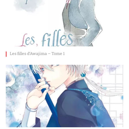
Les filles d’Awajima – Tome 1