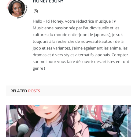
HONEY EBONY
Instagram
Hello ~ Ici Honey, votre rédactrice musique ! ♥
Musicienne passionnée par l'audiovisuelle et les
cultures du monde entier(dont le japonais), je suis
toujours à la recherche de nouveauté autour de la
Jpop et ses variantes. J'aime également les anime, les
dramas et divers styles alternatifs japonais. Comptez
sur moi pour vous faire découvrir des artistes en tout
genre !
RELATED
POSTS