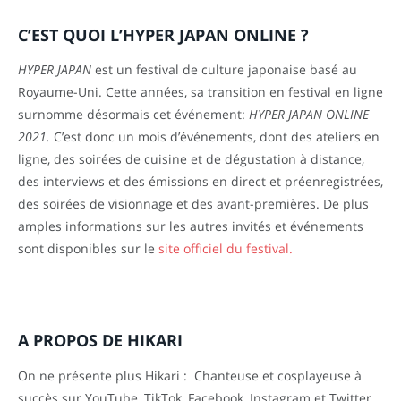
C’EST QUOI L’HYPER JAPAN ONLINE ?
HYPER JAPAN
est un festival de culture japonaise basé au
Royaume-Uni. Cette années, sa transition en festival en ligne
surnomme désormais cet événement:
HYPER JAPAN ONLINE
2021.
C’est donc un mois d’événements, dont des ateliers en
ligne, des soirées de cuisine et de dégustation à distance,
des interviews et des émissions en direct et préenregistrées,
des soirées de visionnage et des avant-premières. De plus
amples informations sur les autres invités et événements
sont disponibles sur le
site officiel du festival.
A PROPOS DE HIKARI
On ne présente plus Hikari : Chanteuse et cosplayeuse à
succès sur YouTube, TikTok, Facebook, Instagram et Twitter.