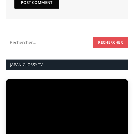
JAPAN GLOSSY TV