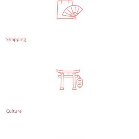
Shopping
Culture