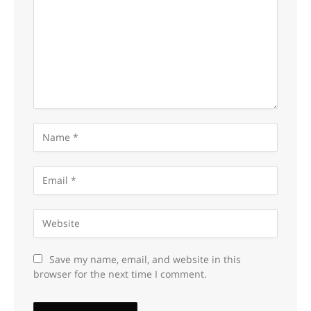
Save my name, email, and website in this
browser for the next time I comment.