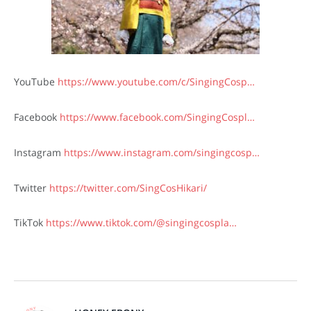
YouTube
https://www.youtube.com/c/SingingCosp…
Facebook
https://www.facebook.com/SingingCospl…
Instagram
https://www.instagram.com/singingcosp…
Twitter
https://twitter.com/SingCosHikari/
TikTok
https://www.tiktok.com/@singingcospla…