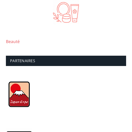
Beauté
PARTENAIRES