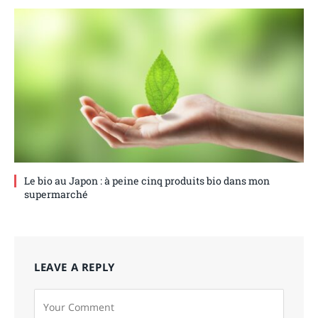
Le bio au Japon : à peine cinq produits bio dans mon
supermarché
LEAVE A REPLY