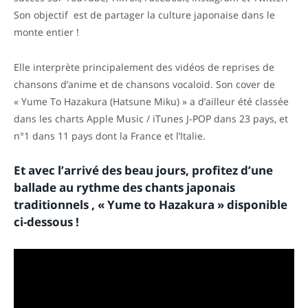
Son objectif est de partager la culture japonaise dans le
monte entier !
Elle interprète principalement des vidéos de reprises de
chansons d’anime et de chansons vocaloid. Son cover de
« Yume To Hazakura (Hatsune Miku) » a d’ailleur été classée
dans les charts Apple Music / iTunes J-POP dans 23 pays, et
n°1 dans 11 pays dont la France et l’Italie.
Et avec l’arrivé des beau jours, profitez d’une
ballade au rythme des chants japonais
traditionnels , « Yume to Hazakura » disponible
ci-dessous !