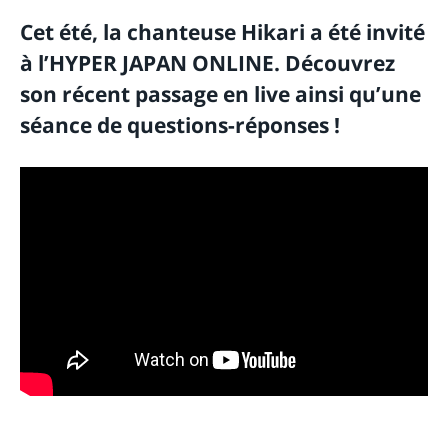
Cet été, la chanteuse Hikari a été invité
à l’HYPER JAPAN ONLINE. Découvrez
son récent passage en live ainsi qu’une
séance de questions-réponses !