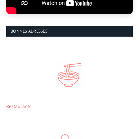
BONNES ADRESSES
Restaurants