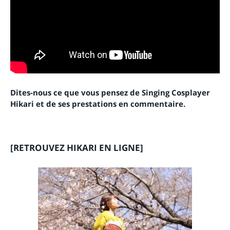
Dites-nous ce que vous pensez de Singing Cosplayer
Hikari et de ses prestations en commentaire.
[RETROUVEZ HIKARI EN LIGNE]