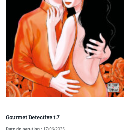
Gourmet Detective t.7
Date de parution :
17/06/2026