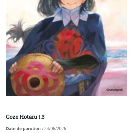
Goze Hotaru t.3
Date de parution :
24/06/2026