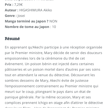
Prix :
7,29€
Auteur :
HIGASHIMURA Akiko
Genre :
Josei
Manga terminé au Japon ?
NON
Nombre de tome au Japon
: 10
Résumé
En apprenant qu’Akechi participe à une réception organisée
par le Premier ministre, Mary décide de servir des douceurs
empoisonnées lors de la cérémonie du thé de cet
évènement. Un poison bénin est injecté dans certaines
pâtisseries et un poison mortel dans d’autres par ses soins
tout en attendant la venue du détective. Découvrant les
sombres desseins de Mary, Akechi évite de justesse
l’empoisonnement contrairement au Premier ministre qui
meurt sur le coup, plongeant le pays dans un état de
panique générale. Par la même occasion, Mary et ses
complices prennent Ichigo en otage afin d’attirer le détective