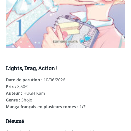
Lights, Drag, Action !
Date de parution :
10/06/2026
Prix :
8,50€
Auteur :
HUGH Kam
Genre :
Shojo
Manga français en plusieurs tomes : 1/?
Résumé