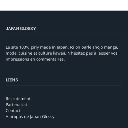
JAPAN GLOSSY
Le site 100% girly made in Japan. Ici on parle shojo manga,
mode, cuisine et culture kawaii. N’hésitez pas à laisser vos
impressions en commentaires.
LIENS
Recrutement
Partenariat
Contact
A propos de Japan Glossy