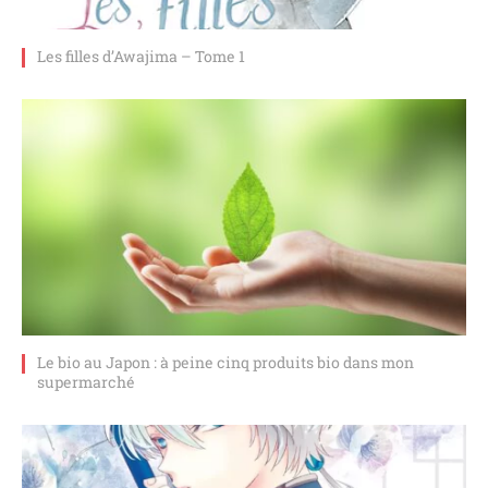
Les filles d’Awajima – Tome 1
Le bio au Japon : à peine cinq produits bio dans mon
supermarché