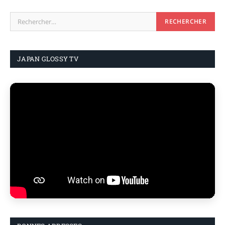
JAPAN GLOSSY TV