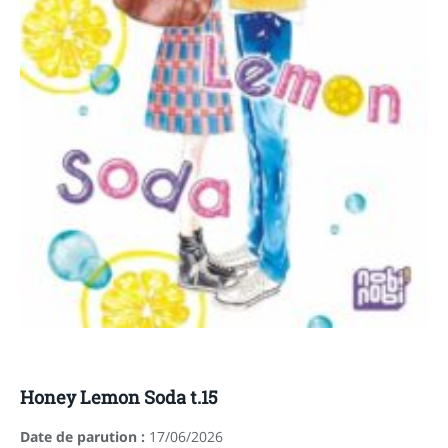
Honey Lemon Soda t.15
Date de parution :
17/06/2026