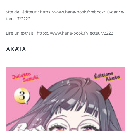
Site de l’éditeur : https://www.hana-book.fr/ebook/10-dance-
tome-7/2222
Lire un extrait : https://www.hana-book.fr/lecteur/2222
AKATA