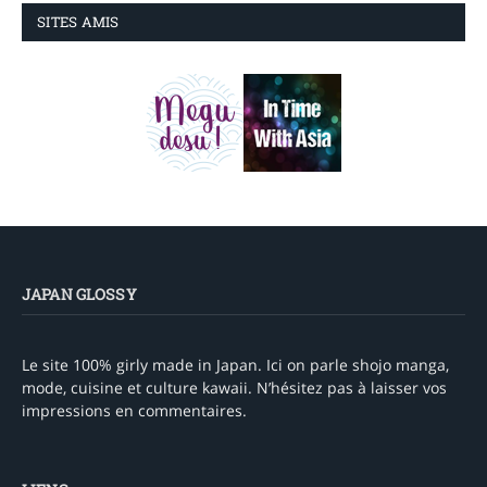
SITES AMIS
JAPAN GLOSSY
Le site 100% girly made in Japan. Ici on parle shojo manga,
mode, cuisine et culture kawaii. N’hésitez pas à laisser vos
impressions en commentaires.