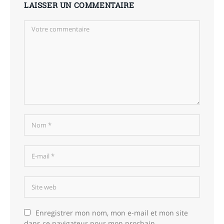
LAISSER UN COMMENTAIRE
Enregistrer mon nom, mon e-mail et mon site
dans ce navigateur pour mon prochain