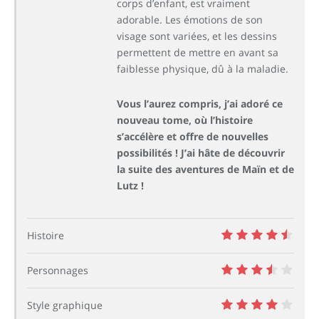
corps d’enfant, est vraiment
adorable. Les émotions de son
visage sont variées, et les dessins
permettent de mettre en avant sa
faiblesse physique, dû à la maladie.
Vous l’aurez compris, j’ai adoré ce
nouveau tome, où l’histoire
s’accélère et offre de nouvelles
possibilités ! J’ai hâte de découvrir
la suite des aventures de Maïn et de
Lutz !
Histoire
9
Personnages
7
Style graphique