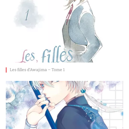
Les filles d’Awajima – Tome 1