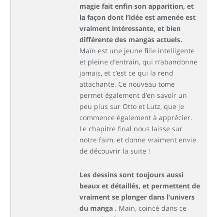
magie fait enfin son apparition, et
la façon dont l’idée est amenée est
vraiment intéressante, et bien
différente des mangas actuels.
Maïn est une jeune fille intelligente
et pleine d’entrain, qui n’abandonne
jamais, et c’est ce qui la rend
attachante. Ce nouveau tome
permet également d’en savoir un
peu plus sur Otto et Lutz, que je
commence également à apprécier.
Le chapitre final nous laisse sur
notre faim, et donne vraiment envie
de découvrir la suite !
Les dessins sont toujours aussi
beaux et détaillés, et permettent de
vraiment se plonger dans l’univers
du manga
. Maïn, coincé dans ce