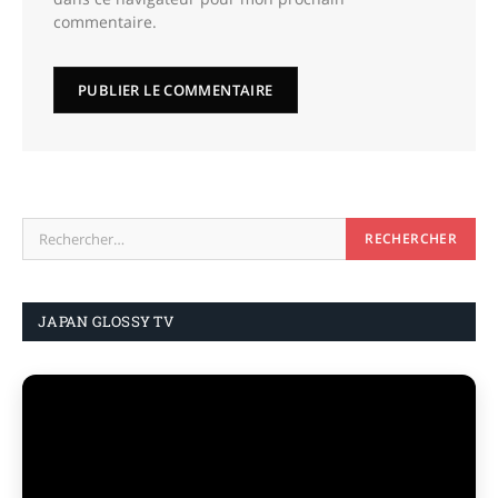
commentaire.
JAPAN GLOSSY TV