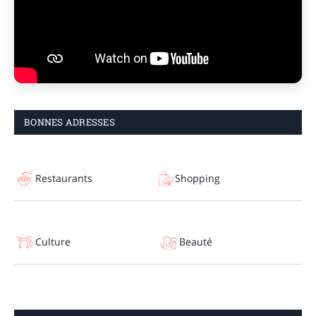
BONNES ADRESSES
Restaurants
Shopping
Culture
Beauté