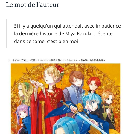
Le mot de l’auteur
Si il y a quelqu’un qui attendait avec impatience
la dernière histoire de Miya Kazuki présente
dans ce tome, c’est bien moi !