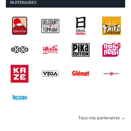
PARTENAIRES
Tous nos partenaires →