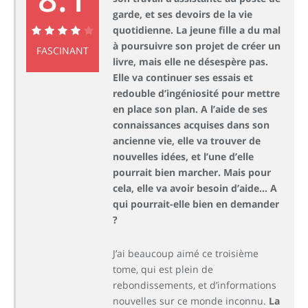
garde, et ses devoirs de la vie
quotidienne. La jeune fille a du mal
à poursuivre son projet de créer un
8.1
FASCINANT
livre, mais elle ne désespère pas.
Elle va continuer ses essais et
redouble d’ingéniosité pour mettre
en place son plan. A l’aide de ses
connaissances acquises dans son
ancienne vie, elle va trouver de
nouvelles idées, et l’une d’elle
pourrait bien marcher. Mais pour
cela, elle va avoir besoin d’aide… A
qui pourrait-elle bien en demander
?
J’ai beaucoup aimé ce troisième
tome, qui est plein de
rebondissements, et d’informations
nouvelles sur ce monde inconnu.
La