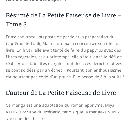
Résumé de La Petite Faiseuse de Livre –
Tome 3
Entre son travail au poste de garde et la préparation du
baptême de Tuuli, Maïn a du mal à concrétiser son idée de
livre. En hiver, elle avait tenté de faire du papyrus avec des
fibres végétales, et au printemps, elle s’était lancé le défi de
réaliser des tablettes d’argile. Toutefois, ces deux tentatives
se sont soldées par un échec… Pourtant, son enthousiasme
n’a pourtant pas cédé d’un pouce. Elle pense déjà à la suite !
L’auteur de La Petite Faiseuse de Livre
Ce manga est une adaptation du roman éponyme. Miya
Kazuki s’occupe du scénario, tandis que la mangaka Suzuki
s’occupe des dessins.